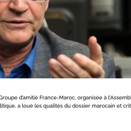
 Groupe d’amitié France-Maroc, organisée à l’Assemb
itique, a loué les qualités du dossier marocain et crit