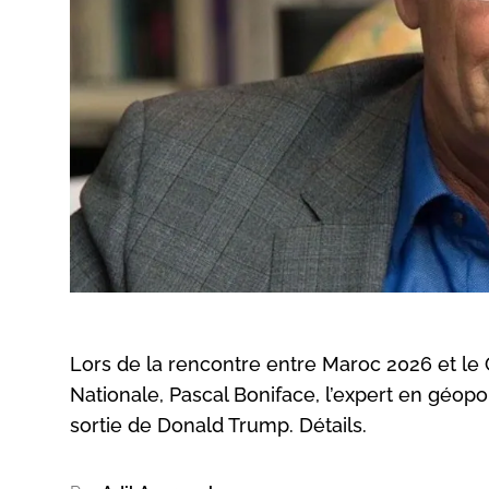
Lors de la rencontre entre Maroc 2026 et le
Nationale, Pascal Boniface, l’expert en géopol
sortie de Donald Trump. Détails.