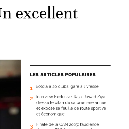
n excellent
LES ARTICLES POPULAIRES
Botola à 20 clubs: gare à l’ivresse
1
Interview Exclusive. Raja: Jawad Ziyat
2
dresse le bilan de sa première année
et expose sa feuille de route sportive
et économique
Finale de la CAN 2025: l’audience
3