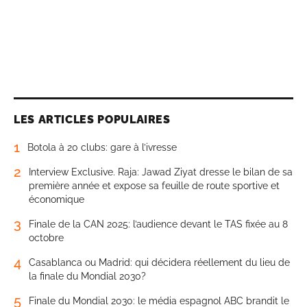
LES ARTICLES POPULAIRES
1
Botola à 20 clubs: gare à l’ivresse
2
Interview Exclusive. Raja: Jawad Ziyat dresse le bilan de sa
première année et expose sa feuille de route sportive et
économique
3
Finale de la CAN 2025: l’audience devant le TAS fixée au 8
octobre
4
Casablanca ou Madrid: qui décidera réellement du lieu de
la finale du Mondial 2030?
5
Finale du Mondial 2030: le média espagnol ABC brandit le