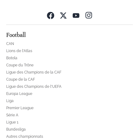
Opens in new wind
Football
CAN
Lions de l'Atlas
Botola
Coupe du Trône
Ligue des Champions de la CAF
Coupe de la CAF
Ligue des Champions de l'UEFA
Europa League
Liga
Premier League
Série A
Ligue 1
Bundesliga
Autres championnats