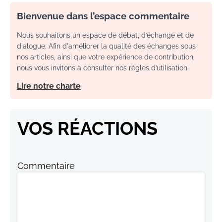
Bienvenue dans l’espace commentaire
Nous souhaitons un espace de débat, d’échange et de
dialogue. Afin d'améliorer la qualité des échanges sous
nos articles, ainsi que votre expérience de contribution,
nous vous invitons à consulter nos règles d’utilisation.
Lire notre charte
VOS RÉACTIONS
Commentaire