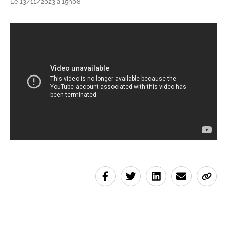
Le 13/11/2023 à 15h08