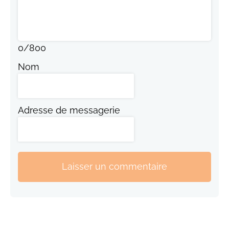
0
/
800
Nom
Adresse de messagerie
Laisser un commentaire