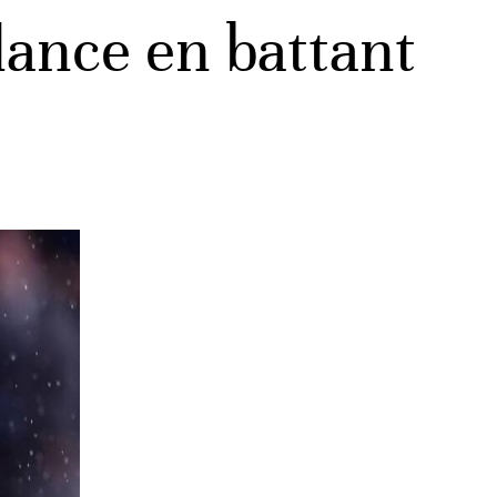
elance en battant