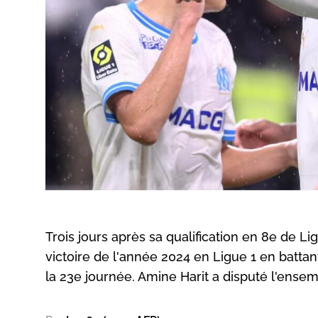
Trois jours après sa qualification en 8e de 
victoire de l'année 2024 en Ligue 1 en batta
la 23e journée. Amine Harit a disputé l'ense