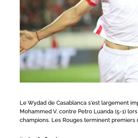
Le Wydad de Casablanca s'est largement imp
Mohammed V, contre Petro Luanda (5-1) lors 
champions. Les Rouges terminent premiers d