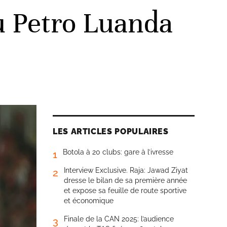
u Petro Luanda
LES ARTICLES POPULAIRES
Botola à 20 clubs: gare à l’ivresse
1
Interview Exclusive. Raja: Jawad Ziyat
2
dresse le bilan de sa première année
et expose sa feuille de route sportive
et économique
Finale de la CAN 2025: l’audience
3