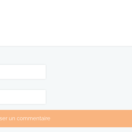
sser un commentaire