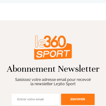
Abonnement Newsletter
Saisissez votre adresse email pour recevoir
la newsletter Le360 Sport
ENVOYER