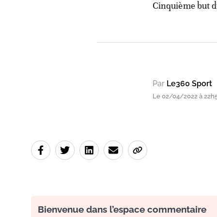
Cinquième but 
Par
Le360 Sport
Le 02/04/2022 à 22h
Bienvenue dans l’espace commentaire