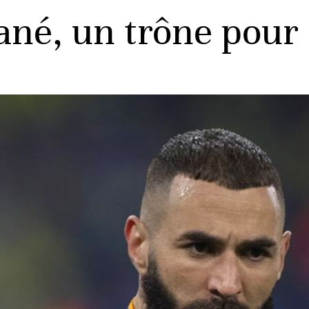
né, un trône pour