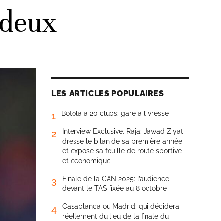
 deux
LES ARTICLES POPULAIRES
Botola à 20 clubs: gare à l’ivresse
1
Interview Exclusive. Raja: Jawad Ziyat
2
dresse le bilan de sa première année
et expose sa feuille de route sportive
et économique
Finale de la CAN 2025: l’audience
3
devant le TAS fixée au 8 octobre
Casablanca ou Madrid: qui décidera
4
réellement du lieu de la finale du