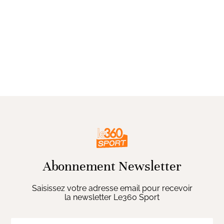
Abonnement Newsletter
Saisissez votre adresse email pour recevoir
la newsletter Le360 Sport