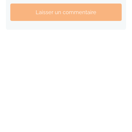
Laisser un commentaire