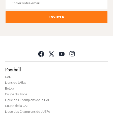
ENVOYER
Opens in new wind
Football
CAN
Lions de l'Atlas
Botola
Coupe du Trône
Ligue des Champions de la CAF
Coupe de la CAF
Ligue des Champions de l'UEFA