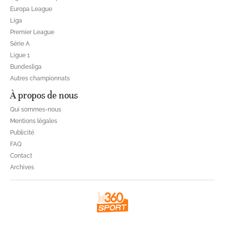
Europa League
Liga
Premier League
Série A
Ligue 1
Bundesliga
Autres championnats
À propos de nous
Qui sommes-nous
Mentions légales
Publicité
FAQ
Contact
Archives