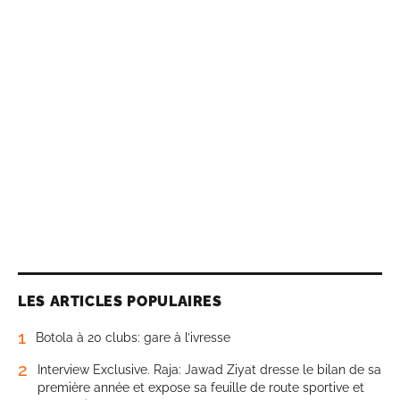
LES ARTICLES POPULAIRES
1
Botola à 20 clubs: gare à l’ivresse
2
Interview Exclusive. Raja: Jawad Ziyat dresse le bilan de sa
première année et expose sa feuille de route sportive et