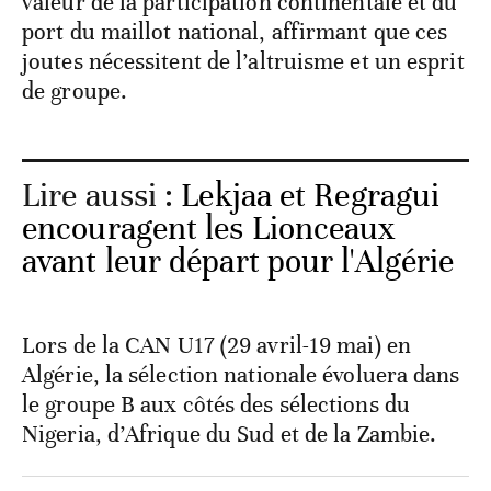
valeur de la participation continentale et du
port du maillot national, affirmant que ces
joutes nécessitent de l’altruisme et un esprit
de groupe.
Lire aussi :
Lekjaa et Regragui
encouragent les Lionceaux
avant leur départ pour l'Algérie
Lors de la CAN U17 (29 avril-19 mai) en
Algérie, la sélection nationale évoluera dans
le groupe B aux côtés des sélections du
Nigeria, d’Afrique du Sud et de la Zambie.