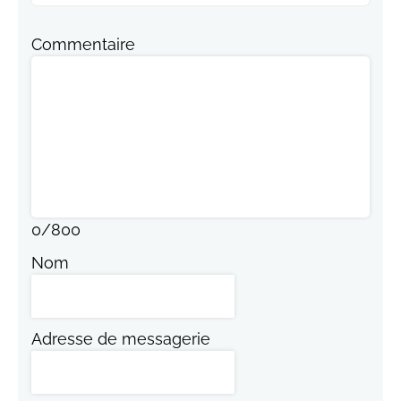
Commentaire
0
/
800
Nom
Adresse de messagerie