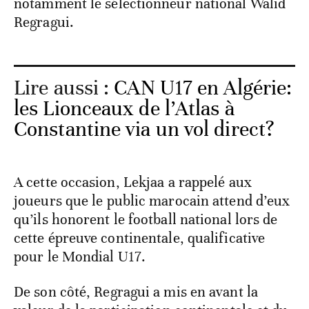
notamment le sélectionneur national Walid
Regragui.
Lire aussi :
CAN U17 en Algérie:
les Lionceaux de l’Atlas à
Constantine via un vol direct?
A cette occasion, Lekjaa a rappelé aux
joueurs que le public marocain attend d’eux
qu’ils honorent le football national lors de
cette épreuve continentale, qualificative
pour le Mondial U17.
De son côté, Regragui a mis en avant la