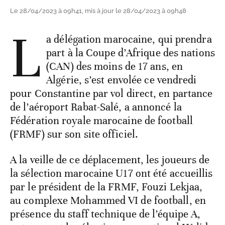
Le 28/04/2023 à 09h41, mis à jour le 28/04/2023 à 09h48
L
a délégation marocaine, qui prendra
part à la Coupe d’Afrique des nations
(CAN) des moins de 17 ans, en
Algérie, s’est envolée ce vendredi
pour Constantine par vol direct, en partance
de l’aéroport Rabat-Salé, a annoncé la
Fédération royale marocaine de football
(FRMF) sur son site officiel.
A la veille de ce déplacement, les joueurs de
la sélection marocaine U17 ont été accueillis
par le président de la FRMF, Fouzi Lekjaa,
au complexe Mohammed VI de football, en
présence du staff technique de l’équipe A,