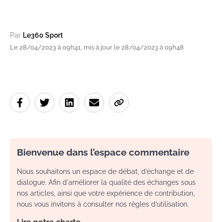
Par
Le360 Sport
Le 28/04/2023 à 09h41, mis à jour le 28/04/2023 à 09h48
Bienvenue dans l’espace commentaire
Nous souhaitons un espace de débat, d’échange et de
dialogue. Afin d'améliorer la qualité des échanges sous
nos articles, ainsi que votre expérience de contribution,
nous vous invitons à consulter nos règles d’utilisation.