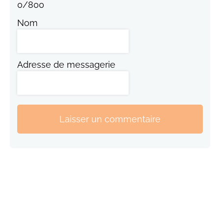
0
/
800
Nom
Adresse de messagerie
Laisser un commentaire