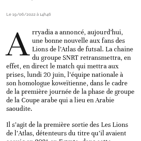
Le 19/06/2022 à 14h46
A
rryadia a annoncé, aujourd’hui,
une bonne nouvelle aux fans des
Lions de l’Atlas de futsal. La chaine
du groupe SNRT retransmettra, en
effet, en direct le match qui mettra aux
prises, lundi 20 juin, l’équipe nationale à
son homologue koweïtienne, dans le cadre
de la première journée de la phase de groupe
de la Coupe arabe qui a lieu en Arabie
saoudite.
Il s’agit de la première sortie des Les Lions
de l’Atlas, détenteurs du titre qu’il avaient