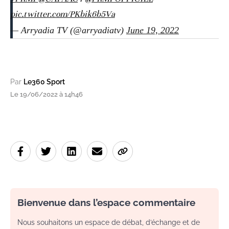
pic.twitter.com/PKbik6b5Va
— Arryadia TV (@arryadiatv)
June 19, 2022
Par
Le360 Sport
Le 19/06/2022 à 14h46
Bienvenue dans l’espace commentaire
Nous souhaitons un espace de débat, d’échange et de