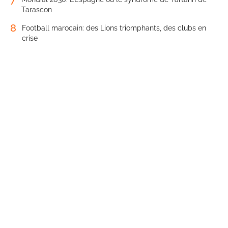
Tarascon
8
Football marocain: des Lions triomphants, des clubs en
crise