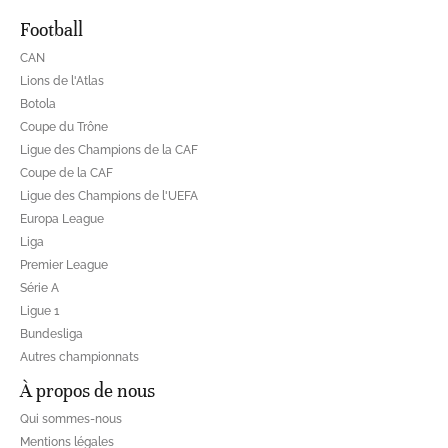
Football
CAN
Lions de l'Atlas
Botola
Coupe du Trône
Ligue des Champions de la CAF
Coupe de la CAF
Ligue des Champions de l'UEFA
Europa League
Liga
Premier League
Série A
Ligue 1
Bundesliga
Autres championnats
À propos de nous
Qui sommes-nous
Mentions légales