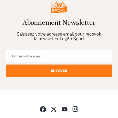
Abonnement Newsletter
Saisissez votre adresse email pour recevoir
la newsletter Le360 Sport
ENVOYER
Opens in new wind