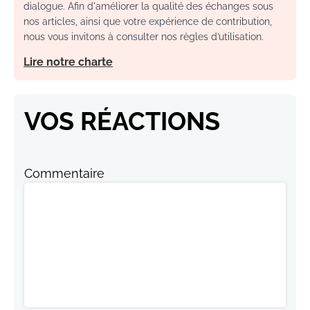
dialogue. Afin d'améliorer la qualité des échanges sous
nos articles, ainsi que votre expérience de contribution,
nous vous invitons à consulter nos règles d’utilisation.
Lire notre charte
VOS RÉACTIONS
Commentaire