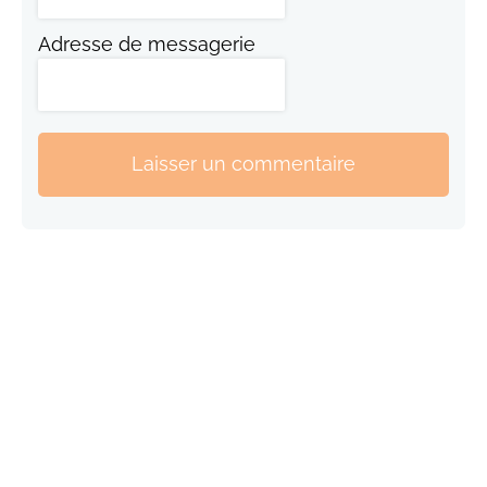
Adresse de messagerie
Laisser un commentaire