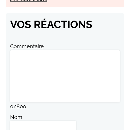
VOS RÉACTIONS
Commentaire
0
/
800
Nom