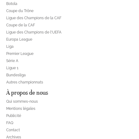
Botola
Coupe du Trône
Ligue des Champions de la CAF
Coupe de la CAF
Ligue des Champions de l'UEFA
Europa League
Liga
Premier League
Série A
Ligue 1
Bundesliga
Autres championnats
À propos de nous
Qui sommes-nous
Mentions légales
Publicité
FAQ
Contact
Archives