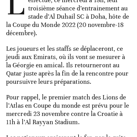
L
troisième séance d’entrainement au
stade d’Al Duhail SC à Doha, hôte de
la Coupe du Monde 2022 (20 novembre-18
décembre).
Les joueurs et les staffs se déplaceront, ce
jeudi aux Emirats, où ils vont se mesurer à
la Géorgie en amical. Ils retourneront au
Qatar juste après la fin de la rencontre pour
poursuivre leurs préparations.
Pour rappel, le premier match des Lions de
l’Atlas en Coupe du monde est prévu pour le
mercredi 23 novembre contre la Croatie à
11h à l’Al Rayyan Stadium.