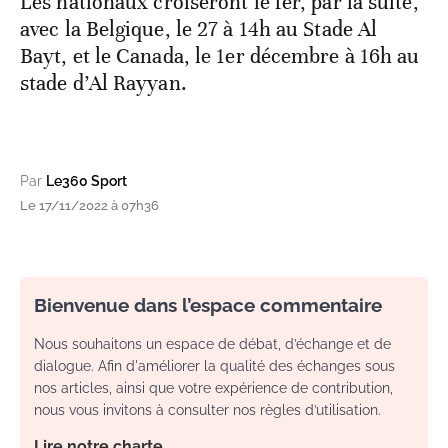
Les nationaux croiseront le fer, par la suite,
avec la Belgique, le 27 à 14h au Stade Al
Bayt, et le Canada, le 1er décembre à 16h au
stade d’Al Rayyan.
Par
Le360 Sport
Le 17/11/2022 à 07h36
Bienvenue dans l’espace commentaire
Nous souhaitons un espace de débat, d’échange et de
dialogue. Afin d'améliorer la qualité des échanges sous
nos articles, ainsi que votre expérience de contribution,
nous vous invitons à consulter nos règles d’utilisation.
Lire notre charte