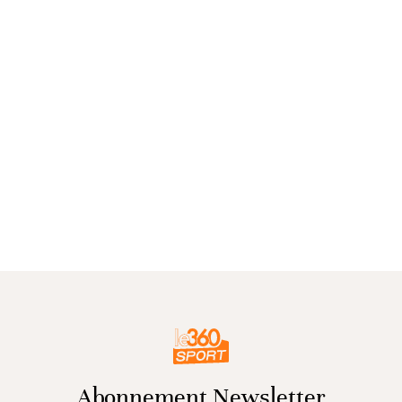
Abonnement Newsletter