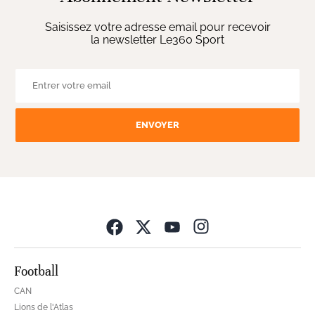
Saisissez votre adresse email pour recevoir
la newsletter Le360 Sport
ENVOYER
Opens in new wind
Football
CAN
Lions de l'Atlas