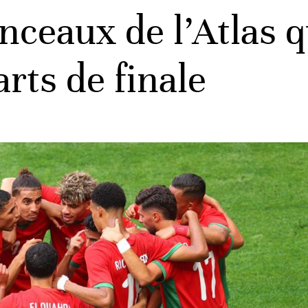
nceaux de l’Atlas q
arts de finale