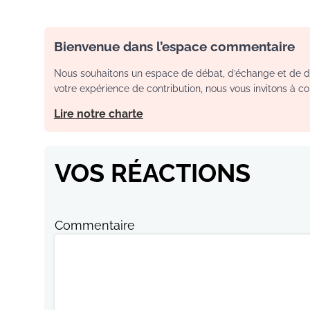
Bienvenue dans l’espace commentaire
Nous souhaitons un espace de débat, d’échange et de dia
votre expérience de contribution, nous vous invitons à con
Lire notre charte
VOS RÉACTIONS
Commentaire