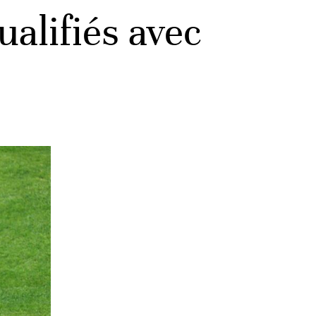
ualifiés avec