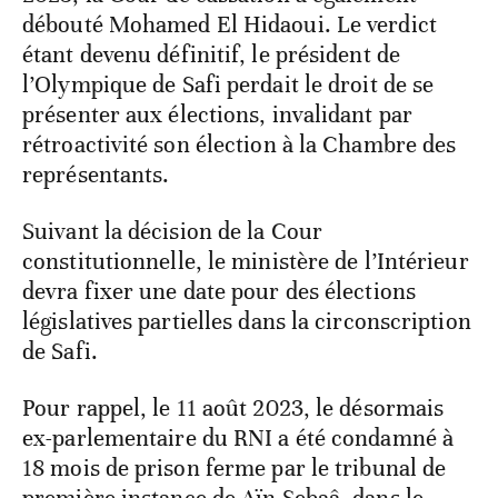
débouté Mohamed El Hidaoui. Le verdict
étant devenu définitif, le président de
l’Olympique de Safi perdait le droit de se
présenter aux élections, invalidant par
rétroactivité son élection à la Chambre des
représentants.
Suivant la décision de la Cour
constitutionnelle, le ministère de l’Intérieur
devra fixer une date pour des élections
législatives partielles dans la circonscription
de Safi.
Pour rappel, le 11 août 2023, le désormais
ex-parlementaire du RNI a été condamné à
18 mois de prison ferme par le tribunal de