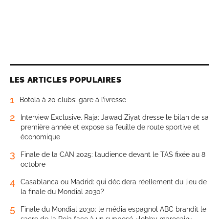
LES ARTICLES POPULAIRES
1
Botola à 20 clubs: gare à l’ivresse
2
Interview Exclusive. Raja: Jawad Ziyat dresse le bilan de sa
première année et expose sa feuille de route sportive et
économique
3
Finale de la CAN 2025: l’audience devant le TAS fixée au 8
octobre
4
Casablanca ou Madrid: qui décidera réellement du lieu de
la finale du Mondial 2030?
5
Finale du Mondial 2030: le média espagnol ABC brandit le