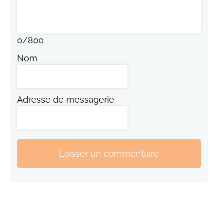
0
/
800
Nom
Adresse de messagerie
Laisser un commentaire