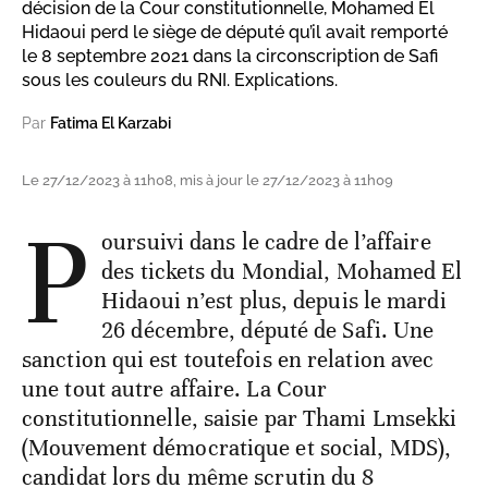
décision de la Cour constitutionnelle, Mohamed El
Hidaoui perd le siège de député qu’il avait remporté
le 8 septembre 2021 dans la circonscription de Safi
sous les couleurs du RNI. Explications.
Par
Fatima El Karzabi
Le 27/12/2023 à 11h08, mis à jour le 27/12/2023 à 11h09
P
oursuivi dans le cadre de l’affaire
des tickets du Mondial, Mohamed El
Hidaoui n’est plus, depuis le mardi
26 décembre, député de Safi. Une
sanction qui est toutefois en relation avec
une tout autre affaire. La Cour
constitutionnelle, saisie par Thami Lmsekki
(Mouvement démocratique et social, MDS),
candidat lors du même scrutin du 8