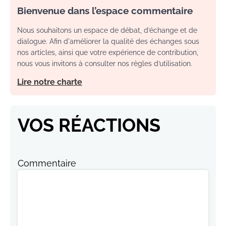
Bienvenue dans l’espace commentaire
Nous souhaitons un espace de débat, d’échange et de
dialogue. Afin d'améliorer la qualité des échanges sous
nos articles, ainsi que votre expérience de contribution,
nous vous invitons à consulter nos règles d’utilisation.
Lire notre charte
VOS RÉACTIONS
Commentaire