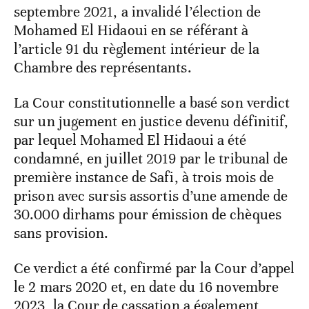
septembre 2021, a invalidé l’élection de
Mohamed El Hidaoui en se référant à
l’article 91 du règlement intérieur de la
Chambre des représentants.
La Cour constitutionnelle a basé son verdict
sur un jugement en justice devenu définitif,
par lequel Mohamed El Hidaoui a été
condamné, en juillet 2019 par le tribunal de
première instance de Safi, à trois mois de
prison avec sursis assortis d’une amende de
30.000 dirhams pour émission de chèques
sans provision.
Ce verdict a été confirmé par la Cour d’appel
le 2 mars 2020 et, en date du 16 novembre
2023, la Cour de cassation a également