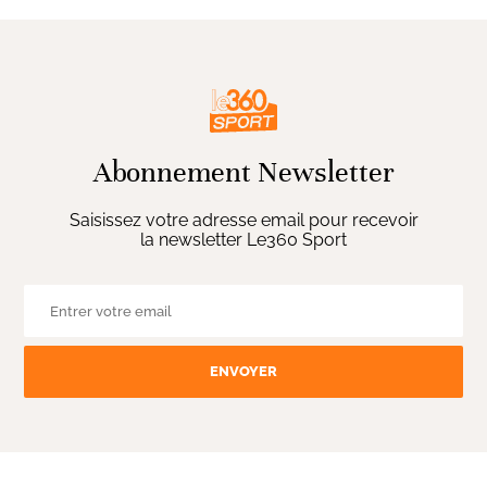
Abonnement Newsletter
Saisissez votre adresse email pour recevoir
la newsletter Le360 Sport
ENVOYER