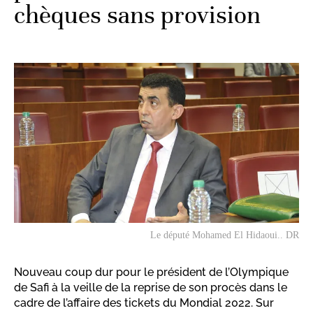
chèques sans provision
Le député Mohamed El Hidaoui.. DR
Nouveau coup dur pour le président de l’Olympique
de Safi à la veille de la reprise de son procès dans le
cadre de l’affaire des tickets du Mondial 2022. Sur