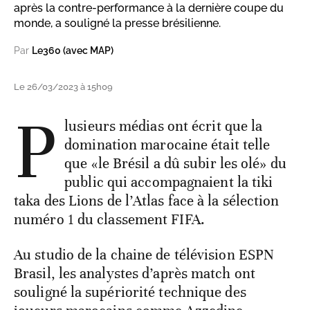
après la contre-performance à la dernière coupe du
monde, a souligné la presse brésilienne.
Par
Le360 (avec MAP)
Le 26/03/2023 à 15h09
P
lusieurs médias ont écrit que la
domination marocaine était telle
que «le Brésil a dû subir les olé» du
public qui accompagnaient la tiki
taka des Lions de l’Atlas face à la sélection
numéro 1 du classement FIFA.
Au studio de la chaine de télévision ESPN
Brasil, les analystes d’après match ont
souligné la supériorité technique des