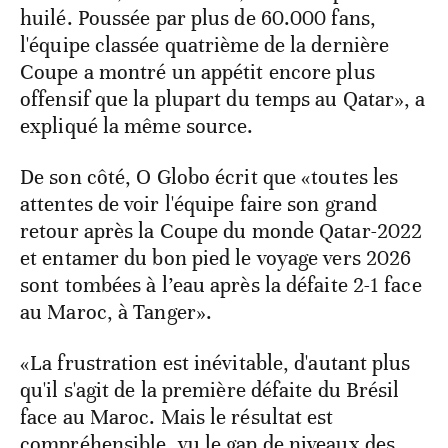
huilé. Poussée par plus de 60.000 fans,
l'équipe classée quatrième de la dernière
Coupe a montré un appétit encore plus
offensif que la plupart du temps au Qatar», a
expliqué la même source.
De son côté, O Globo écrit que «toutes les
attentes de voir l'équipe faire son grand
retour après la Coupe du monde Qatar-2022
et entamer du bon pied le voyage vers 2026
sont tombées à l’eau après la défaite 2-1 face
au Maroc, à Tanger».
«La frustration est inévitable, d'autant plus
qu'il s'agit de la première défaite du Brésil
face au Maroc. Mais le résultat est
compréhensible, vu le gap de niveaux des