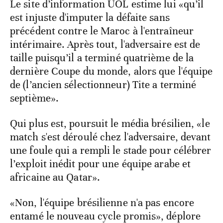
Le site d’information UOL estime lui «qu’il
est injuste d'imputer la défaite sans
précédent contre le Maroc à l'entraîneur
intérimaire. Après tout, l'adversaire est de
taille puisqu’il a terminé quatrième de la
dernière Coupe du monde, alors que l'équipe
de (l’ancien sélectionneur) Tite a terminé
septième».
Qui plus est, poursuit le média brésilien, «le
match s'est déroulé chez l'adversaire, devant
une foule qui a rempli le stade pour célébrer
l’exploit inédit pour une équipe arabe et
africaine au Qatar».
«Non, l'équipe brésilienne n'a pas encore
entamé le nouveau cycle promis», déplore