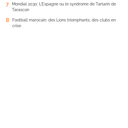
7
Mondial 2030: L’Espagne ou le syndrome de Tartarin de
Tarascon
8
Football marocain: des Lions triomphants, des clubs en
crise