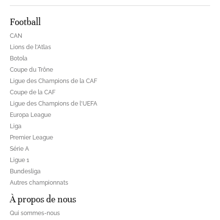
Football
CAN
Lions de l'Atlas
Botola
Coupe du Trône
Ligue des Champions de la CAF
Coupe de la CAF
Ligue des Champions de l'UEFA
Europa League
Liga
Premier League
Série A
Ligue 1
Bundesliga
Autres championnats
À propos de nous
Qui sommes-nous