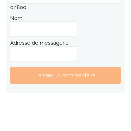
0
/
800
Nom
Adresse de messagerie
Laisser un commentaire