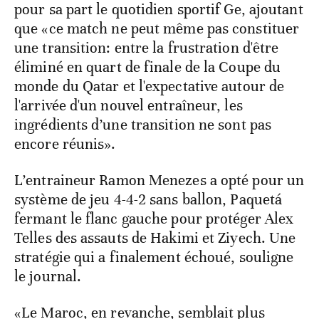
pour sa part le quotidien sportif Ge, ajoutant
que «ce match ne peut même pas constituer
une transition: entre la frustration d'être
éliminé en quart de finale de la Coupe du
monde du Qatar et l'expectative autour de
l'arrivée d'un nouvel entraîneur, les
ingrédients d’une transition ne sont pas
encore réunis».
L’entraineur Ramon Menezes a opté pour un
système de jeu 4-4-2 sans ballon, Paquetá
fermant le flanc gauche pour protéger Alex
Telles des assauts de Hakimi et Ziyech. Une
stratégie qui a finalement échoué, souligne
le journal.
«Le Maroc, en revanche, semblait plus