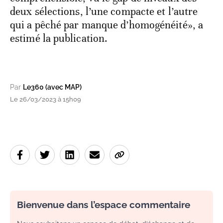
deux sélections, l’une compacte et l’autre
qui a pêché par manque d’homogénéité», a
estimé la publication.
Par
Le360 (avec MAP)
Le 26/03/2023 à 15h09
Bienvenue dans l’espace commentaire