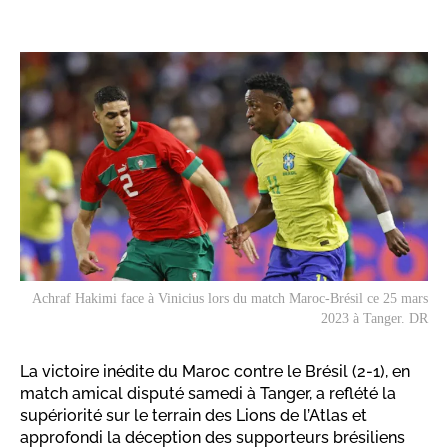
Achraf Hakimi face à Vinicius lors du match Maroc-Brésil ce 25 mars
2023 à Tanger. DR
La victoire inédite du Maroc contre le Brésil (2-1), en
match amical disputé samedi à Tanger, a reflété la
supériorité sur le terrain des Lions de l’Atlas et
approfondi la déception des supporteurs brésiliens