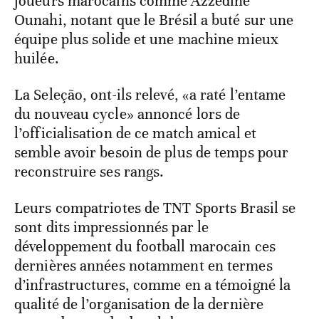
joueurs marocains comme Azzedine
Ounahi, notant que le Brésil a buté sur une
équipe plus solide et une machine mieux
huilée.
La Seleção, ont-ils relevé, «a raté l’entame
du nouveau cycle» annoncé lors de
l’officialisation de ce match amical et
semble avoir besoin de plus de temps pour
reconstruire ses rangs.
Leurs compatriotes de TNT Sports Brasil se
sont dits impressionnés par le
développement du football marocain ces
dernières années notamment en termes
d’infrastructures, comme en a témoigné la
qualité de l’organisation de la dernière