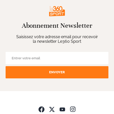
Abonnement Newsletter
Saisissez votre adresse email pour recevoir
la newsletter Le360 Sport
ENVOYER
Opens in new wind