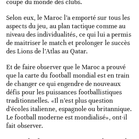
coupe du monde des clubs.
Selon eux, le Maroc l’a emporté sur tous les
aspects du jeu, au plan tactique comme au
niveau des individualités, ce qui lui a permis
de maitriser le match et prolonger le succès
des Lions de l’Atlas au Qatar.
Et de faire observer que le Maroc a prouvé
que la carte du football mondial est en train
de changer ce qui engendre de nouveaux
défis pour les puissances footballistiques
traditionnelles. «Il n’est plus question
d’écoles italienne, espagnole ou britannique.
Le football moderne est mondialisé», ont-il
fait observer.