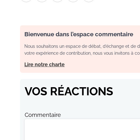
Bienvenue dans l’espace commentaire
Nous souhaitons un espace de débat, d’échange et de dia
votre expérience de contribution, nous vous invitons à con
Lire notre charte
VOS RÉACTIONS
Commentaire