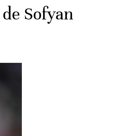
 de Sofyan