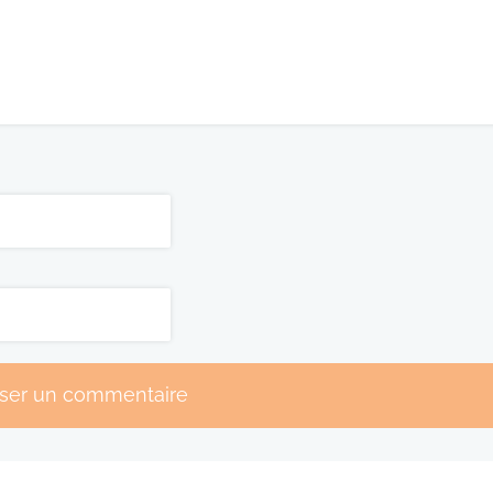
sser un commentaire