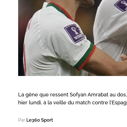
La gêne que ressent Sofyan Amrabat au dos, s
hier lundi, à la veille du match contre l’Esp
Par
Le360 Sport