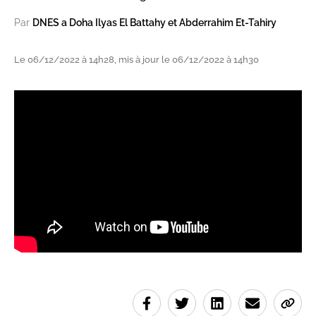
Par
DNES a Doha Ilyas El Battahy et Abderrahim Et-Tahiry
Le 06/12/2022 à 14h28, mis à jour le 06/12/2022 à 14h30