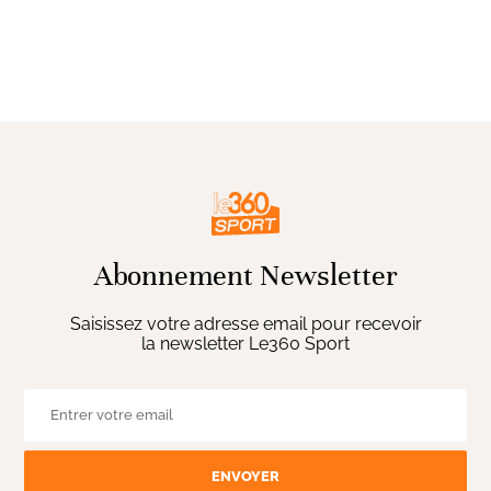
Abonnement Newsletter
Saisissez votre adresse email pour recevoir
la newsletter Le360 Sport
ENVOYER