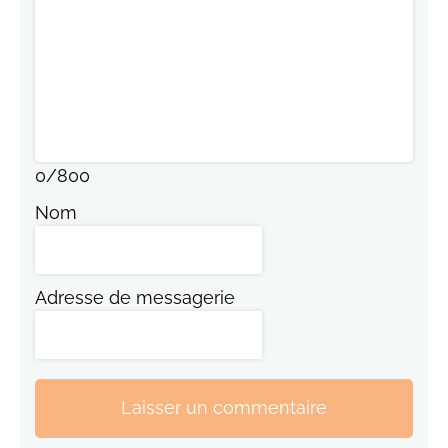
0
/
800
Nom
Adresse de messagerie
Laisser un commentaire