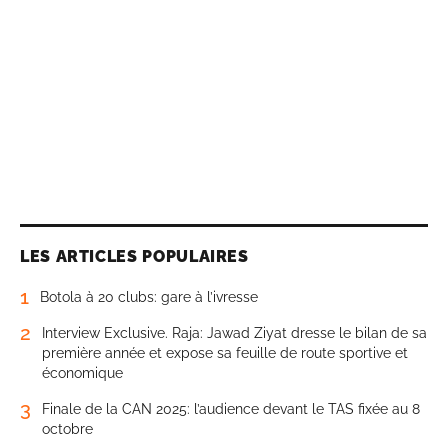
LES ARTICLES POPULAIRES
1
Botola à 20 clubs: gare à l’ivresse
2
Interview Exclusive. Raja: Jawad Ziyat dresse le bilan de sa
première année et expose sa feuille de route sportive et
économique
3
Finale de la CAN 2025: l’audience devant le TAS fixée au 8
octobre