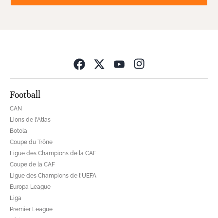
Opens in new wind
Football
CAN
Lions de l'Atlas
Botola
Coupe du Trône
Ligue des Champions de la CAF
Coupe de la CAF
Ligue des Champions de l'UEFA
Europa League
Liga
Premier League