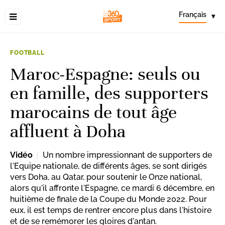
Français
▾
FOOTBALL
Maroc-Espagne: seuls ou
en famille, des supporters
marocains de tout âge
affluent à Doha
Vidéo
Un nombre impressionnant de supporters de
l'Equipe nationale, de différents âges, se sont dirigés
vers Doha, au Qatar, pour soutenir le Onze national,
alors qu'il affronte l'Espagne, ce mardi 6 décembre, en
huitième de finale de la Coupe du Monde 2022. Pour
eux, il est temps de rentrer encore plus dans l'histoire
et de se remémorer les gloires d'antan.