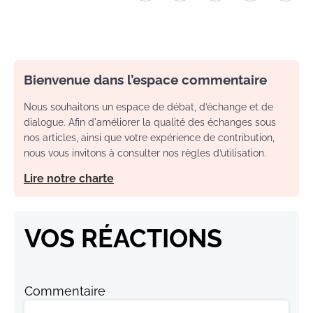
Bienvenue dans l’espace commentaire
Nous souhaitons un espace de débat, d’échange et de
dialogue. Afin d'améliorer la qualité des échanges sous
nos articles, ainsi que votre expérience de contribution,
nous vous invitons à consulter nos règles d’utilisation.
Lire notre charte
VOS RÉACTIONS
Commentaire