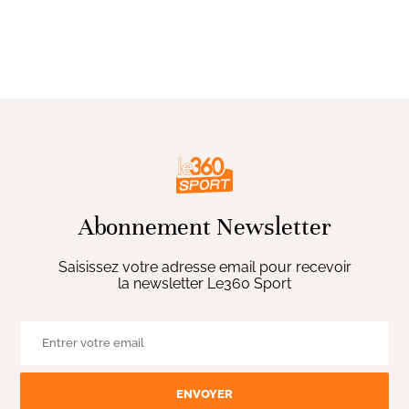
Abonnement Newsletter
Saisissez votre adresse email pour recevoir
la newsletter Le360 Sport
ENVOYER