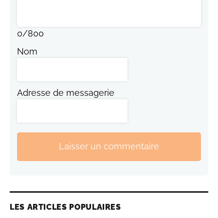
0
/
800
Nom
Adresse de messagerie
Laisser un commentaire
LES ARTICLES POPULAIRES