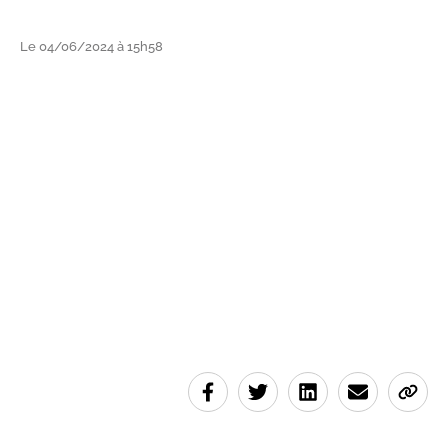
Le 04/06/2024 à 15h58