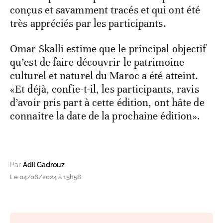
conçus et savamment tracés et qui ont été
très appréciés par les participants.
Omar Skalli estime que le principal objectif
qu’est de faire découvrir le patrimoine
culturel et naturel du Maroc a été atteint.
«Et déjà, confie-t-il, les participants, ravis
d’avoir pris part à cette édition, ont hâte de
connaitre la date de la prochaine édition».
Par
Adil Gadrouz
Le 04/06/2024 à 15h58