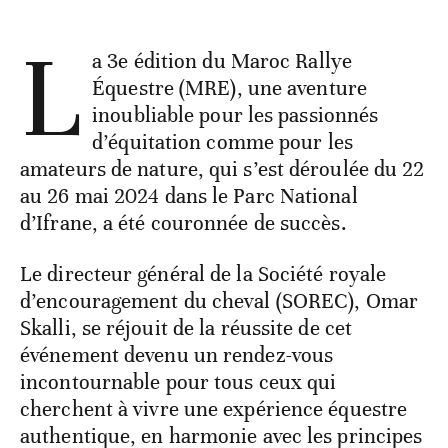
L
a 3e édition du Maroc Rallye
Équestre (MRE), une aventure
inoubliable pour les passionnés
d’équitation comme pour les
amateurs de nature, qui s’est déroulée du 22
au 26 mai 2024 dans le Parc National
d’Ifrane, a été couronnée de succès.
Le directeur général de la Société royale
d’encouragement du cheval (SOREC), Omar
Skalli, se réjouit de la réussite de cet
événement devenu un rendez-vous
incontournable pour tous ceux qui
cherchent à vivre une expérience équestre
authentique, en harmonie avec les principes