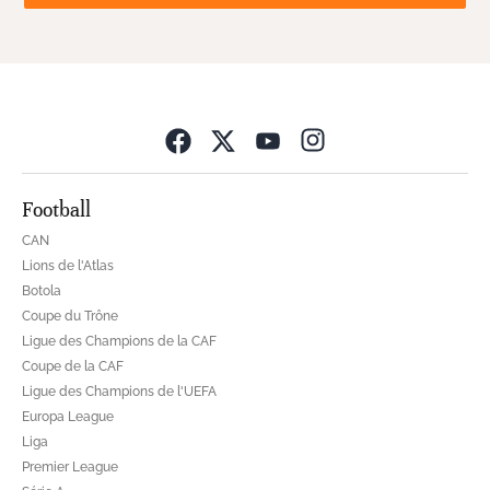
Opens in new wind
Football
CAN
Lions de l'Atlas
Botola
Coupe du Trône
Ligue des Champions de la CAF
Coupe de la CAF
Ligue des Champions de l'UEFA
Europa League
Liga
Premier League