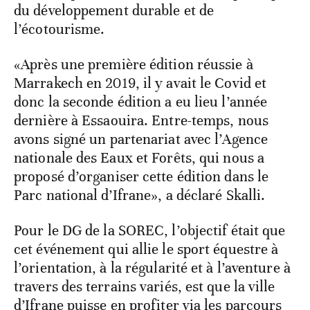
du développement durable et de
l’écotourisme.
«Après une première édition réussie à
Marrakech en 2019, il y avait le Covid et
donc la seconde édition a eu lieu l’année
dernière à Essaouira. Entre-temps, nous
avons signé un partenariat avec l’Agence
nationale des Eaux et Forêts, qui nous a
proposé d’organiser cette édition dans le
Parc national d’Ifrane», a déclaré Skalli.
Pour le DG de la SOREC, l’objectif était que
cet événement qui allie le sport équestre à
l’orientation, à la régularité et à l’aventure à
travers des terrains variés, est que la ville
d’Ifrane puisse en profiter via les parcours