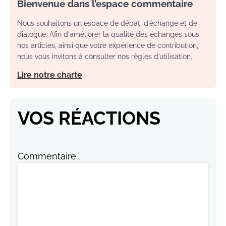
Bienvenue dans l’espace commentaire
Nous souhaitons un espace de débat, d’échange et de
dialogue. Afin d'améliorer la qualité des échanges sous
nos articles, ainsi que votre expérience de contribution,
nous vous invitons à consulter nos règles d’utilisation.
Lire notre charte
VOS RÉACTIONS
Commentaire