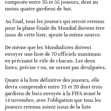
composée entre 35 et 55 joueurs, dont au
moins quatre gardiens de but.
Au final, tous les joueurs qui seront retenus
pour la phase finale du Mondial doivent être
issus de cette liste, ajoute la même source.
De même que les Mondialistes doivent
envoyer une liste de 70 officiels maximum
en précisant le rôle de chacun. Les deux
listes, précise-t-on, ne seront pas divulguées.
Quant à la liste définitive des joueurs, elle
devra comprendre entre 23 et 26 dont trois
gardiens de buts envoyée à la FIFA avant le
14 novembre, avec l’obligation que tous les
joueurs retenus soient issus de la liste