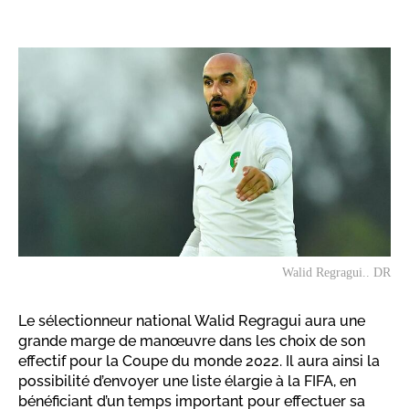
Walid Regragui.. DR
Le sélectionneur national Walid Regragui aura une
grande marge de manœuvre dans les choix de son
effectif pour la Coupe du monde 2022. Il aura ainsi la
possibilité d’envoyer une liste élargie à la FIFA, en
bénéficiant d’un temps important pour effectuer sa