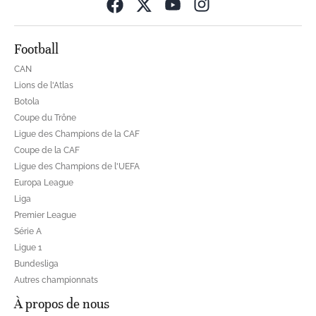
Opens in new wind
Football
CAN
Lions de l'Atlas
Botola
Coupe du Trône
Ligue des Champions de la CAF
Coupe de la CAF
Ligue des Champions de l'UEFA
Europa League
Liga
Premier League
Série A
Ligue 1
Bundesliga
Autres championnats
À propos de nous