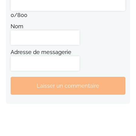
0
/
800
Nom
Adresse de messagerie
Laisser un commentaire