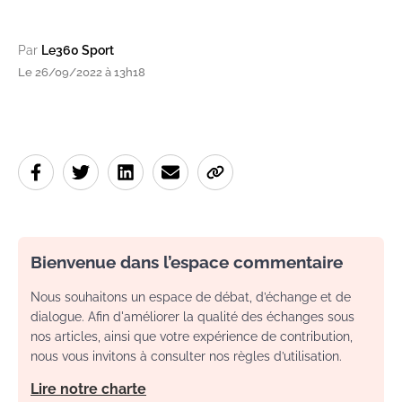
Par
Le360 Sport
Le 26/09/2022 à 13h18
Bienvenue dans l’espace commentaire
Nous souhaitons un espace de débat, d’échange et de
dialogue. Afin d'améliorer la qualité des échanges sous
nos articles, ainsi que votre expérience de contribution,
nous vous invitons à consulter nos règles d’utilisation.
Lire notre charte