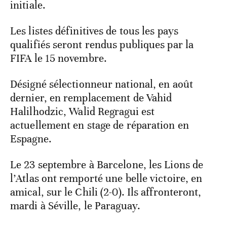
initiale.
Les listes définitives de tous les pays
qualifiés seront rendus publiques par la
FIFA le 15 novembre.
Désigné sélectionneur national, en août
dernier, en remplacement de Vahid
Halilhodzic, Walid Regragui est
actuellement en stage de réparation en
Espagne.
Le 23 septembre à Barcelone, les Lions de
l’Atlas ont remporté une belle victoire, en
amical, sur le Chili (2-0). Ils affronteront,
mardi à Séville, le Paraguay.