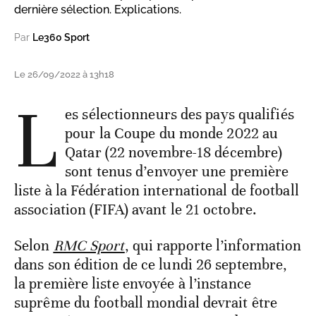
dernière sélection. Explications.
Par
Le360 Sport
Le 26/09/2022 à 13h18
L
es sélectionneurs des pays qualifiés
pour la Coupe du monde 2022 au
Qatar (22 novembre-18 décembre)
sont tenus d’envoyer une première
liste à la Fédération international de football
association (FIFA) avant le 21 octobre.
Selon
RMC Sport
, qui rapporte l’information
dans son édition de ce lundi 26 septembre,
la première liste envoyée à l’instance
suprême du football mondial devrait être