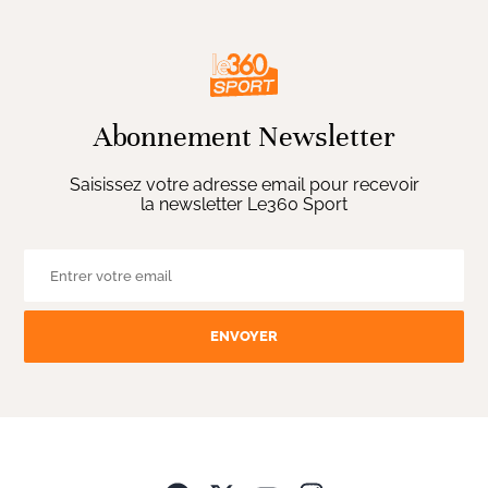
Abonnement Newsletter
Saisissez votre adresse email pour recevoir
la newsletter Le360 Sport
ENVOYER