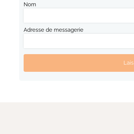
Nom
Adresse de messagerie
Lai