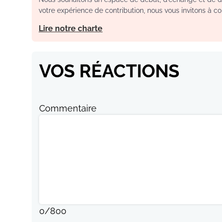
votre expérience de contribution, nous vous invitons à con
Lire notre charte
VOS RÉACTIONS
Commentaire
0
/
800