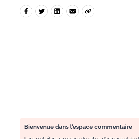
Bienvenue dans l’espace commentaire
Nous souhaitons un espace de débat, d’échange et de dia