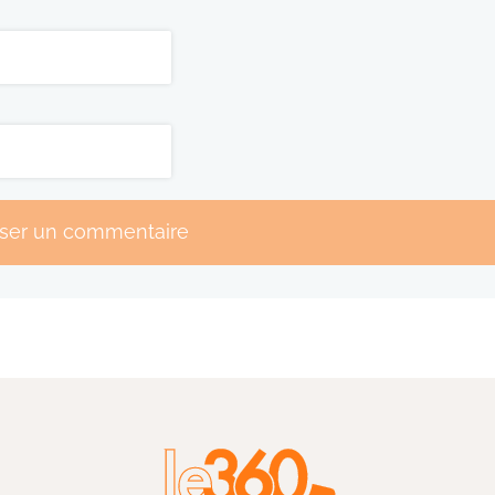
sser un commentaire