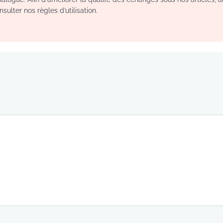
sulter nos règles d’utilisation.