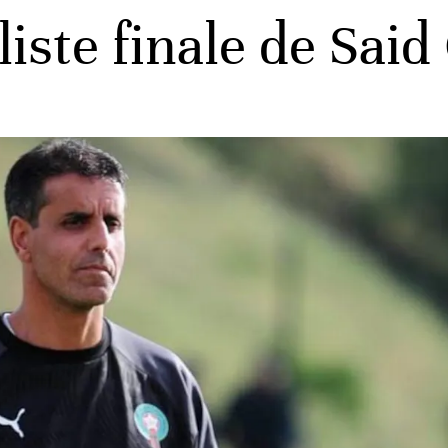
liste finale de Said