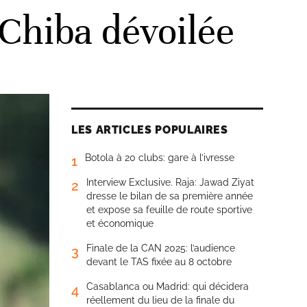
 Chiba dévoilée
LES ARTICLES POPULAIRES
Botola à 20 clubs: gare à l’ivresse
1
Interview Exclusive. Raja: Jawad Ziyat
2
dresse le bilan de sa première année
et expose sa feuille de route sportive
et économique
Finale de la CAN 2025: l’audience
3
devant le TAS fixée au 8 octobre
Casablanca ou Madrid: qui décidera
4
réellement du lieu de la finale du