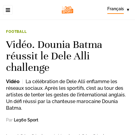
Français
▾
FOOTBALL
Vidéo. Dounia Batma
réussit le Dele Alli
challenge
Vidéo
La célébration de Dele Alli enflamme les
réseaux sociaux. Après les sportifs, c’est au tour des
artistes de tenter les gestes de l’international anglais.
Un défi réussi par la chanteuse marocaine Dounia
Batma.
Par
Le360 Sport