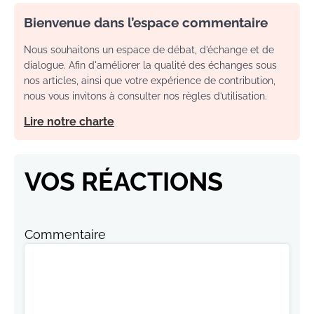
Bienvenue dans l’espace commentaire
Nous souhaitons un espace de débat, d’échange et de
dialogue. Afin d'améliorer la qualité des échanges sous
nos articles, ainsi que votre expérience de contribution,
nous vous invitons à consulter nos règles d’utilisation.
Lire notre charte
VOS RÉACTIONS
Commentaire