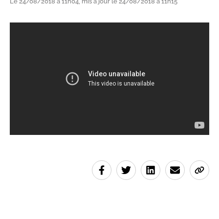
Le 24/08/2018 à 11h04, mis à jour le 24/08/2018 à 11h15