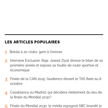
LES ARTICLES POPULAIRES
1
Botola à 20 clubs: gare à l’ivresse
2
Interview Exclusive. Raja: Jawad Ziyat dresse le bilan de sa
première année et expose sa feuille de route sportive et
économique
3
Finale de la CAN 2025: l’audience devant le TAS fixée au 8
octobre
4
Casablanca ou Madrid: qui décidera réellement du lieu de
la finale du Mondial 2030?
5
Finale du Mondial 2030: le média espagnol ABC brandit le