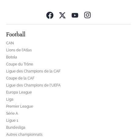
Opens in new wind
Football
CAN
Lions de l'Atlas
Botola
Coupe du Trône
Ligue des Champions de la CAF
Coupe de la CAF
Ligue des Champions de l'UEFA
Europa League
Liga
Premier League
Série A
Ligue 1
Bundesliga
Autres championnats