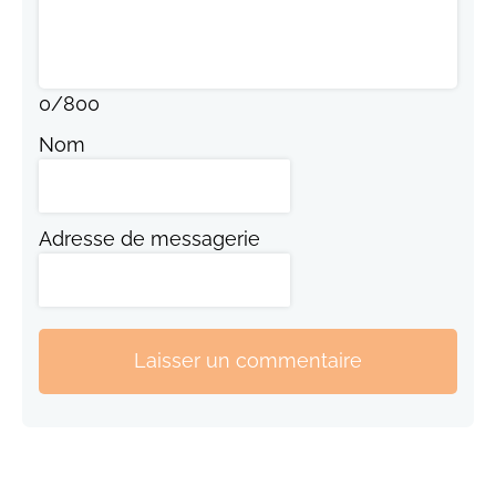
0
/
800
Nom
Adresse de messagerie
Laisser un commentaire