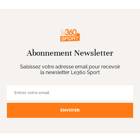
Abonnement Newsletter
Saisissez votre adresse email pour recevoir
la newsletter Le360 Sport
ENVOYER