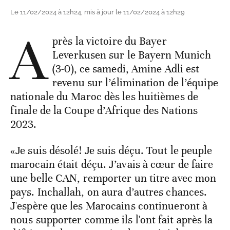
Le 11/02/2024 à 12h24, mis à jour le 11/02/2024 à 12h29
A
près la victoire du Bayer
Leverkusen sur le Bayern Munich
(3-0), ce samedi, Amine Adli est
revenu sur l’élimination de l’équipe
nationale du Maroc dès les huitièmes de
finale de la Coupe d’Afrique des Nations
2023.
«Je suis désolé! Je suis déçu. Tout le peuple
marocain était déçu. J’avais à cœur de faire
une belle CAN, remporter un titre avec mon
pays. Inchallah, on aura d’autres chances.
J'espère que les Marocains continueront à
nous supporter comme ils l'ont fait après la