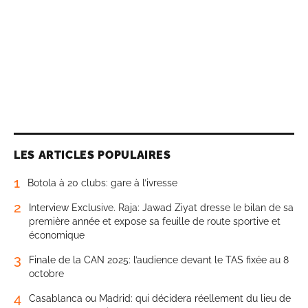
LES ARTICLES POPULAIRES
1
Botola à 20 clubs: gare à l’ivresse
2
Interview Exclusive. Raja: Jawad Ziyat dresse le bilan de sa
première année et expose sa feuille de route sportive et
économique
3
Finale de la CAN 2025: l’audience devant le TAS fixée au 8
octobre
4
Casablanca ou Madrid: qui décidera réellement du lieu de