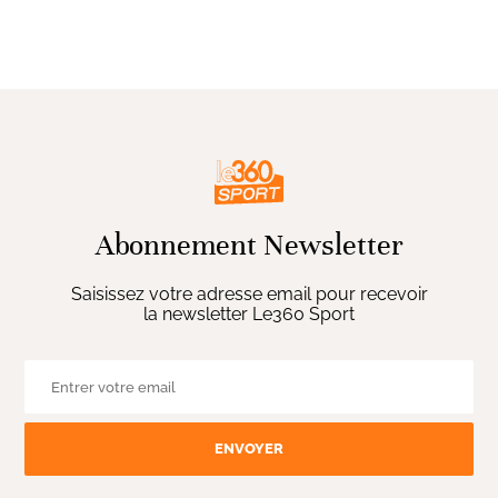
Abonnement Newsletter
Saisissez votre adresse email pour recevoir
la newsletter Le360 Sport
ENVOYER