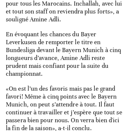
pour tous les Marocains. Inchallah, avec lui
et tout son staff on reviendra plus forts», a
souligné Amine Adli.
En évoquant les chances du Bayer
Leverkusen de remporter le titre en
Bundesliga devant le Bayern Munich à cinq
longueurs d’avance, Amine Adli reste
prudent mais confiant pour la suite du
championnat.
«On est l’un des favoris mais pas le grand
favori! Même à cinq points avec le Bayern
Munich, on peut s’attendre à tout. Il faut
continuer à travailler et j’espère que tout se
passera bien pour nous. On verra bien d'ici
la fin de la saison», a-t-il conclu.