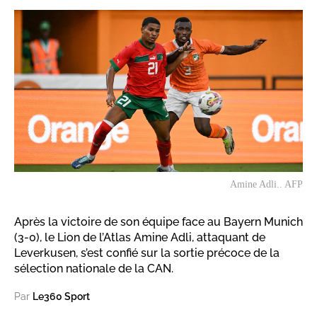
Amine Adli.. AFP
Après la victoire de son équipe face au Bayern Munich
(3-0), le Lion de l’Atlas Amine Adli, attaquant de
Leverkusen, s’est confié sur la sortie précoce de la
sélection nationale de la CAN.
Par
Le360 Sport