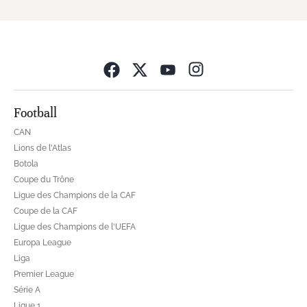
Opens in new wind
Football
CAN
Lions de l'Atlas
Botola
Coupe du Trône
Ligue des Champions de la CAF
Coupe de la CAF
Ligue des Champions de l'UEFA
Europa League
Liga
Premier League
Série A
Ligue 1