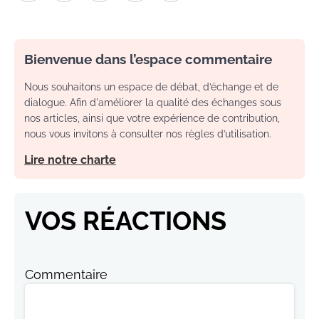
Bienvenue dans l’espace commentaire
Nous souhaitons un espace de débat, d’échange et de
dialogue. Afin d'améliorer la qualité des échanges sous
nos articles, ainsi que votre expérience de contribution,
nous vous invitons à consulter nos règles d’utilisation.
Lire notre charte
VOS RÉACTIONS
Commentaire