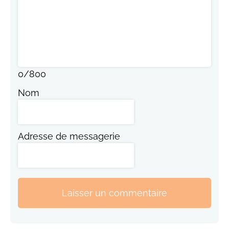
0
/
800
Nom
Adresse de messagerie
Laisser un commentaire