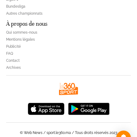
Bundesliga
Autres championnats
À propos de nous
Qui sommes-nous
Mentions légales
Publicité
FAQ
Contact
Archives
© Web News / sport.le360.ma / Tous droits réservés 2023