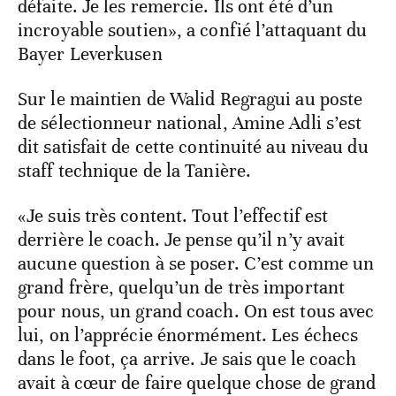
défaite. Je les remercie. Ils ont été d’un
incroyable soutien», a confié l’attaquant du
Bayer Leverkusen
Sur le maintien de Walid Regragui au poste
de sélectionneur national, Amine Adli s’est
dit satisfait de cette continuité au niveau du
staff technique de la Tanière.
«Je suis très content. Tout l’effectif est
derrière le coach. Je pense qu’il n’y avait
aucune question à se poser. C’est comme un
grand frère, quelqu’un de très important
pour nous, un grand coach. On est tous avec
lui, on l’apprécie énormément. Les échecs
dans le foot, ça arrive. Je sais que le coach
avait à cœur de faire quelque chose de grand