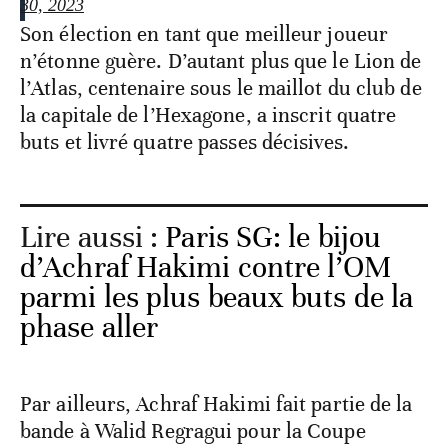
30, 2023
Son élection en tant que meilleur joueur
n’étonne guère. D’autant plus que le Lion de
l’Atlas, centenaire sous le maillot du club de
la capitale de l’Hexagone, a inscrit quatre
buts et livré quatre passes décisives.
Lire aussi :
Paris SG: le bijou
d’Achraf Hakimi contre l’OM
parmi les plus beaux buts de la
phase aller
Par ailleurs, Achraf Hakimi fait partie de la
bande à Walid Regragui pour la Coupe