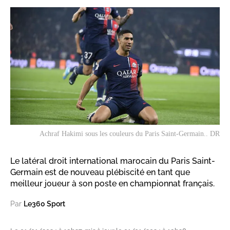
Achraf Hakimi sous les couleurs du Paris Saint-Germain.. DR
Le latéral droit international marocain du Paris Saint-
Germain est de nouveau plébiscité en tant que
meilleur joueur à son poste en championnat français.
Par
Le360 Sport