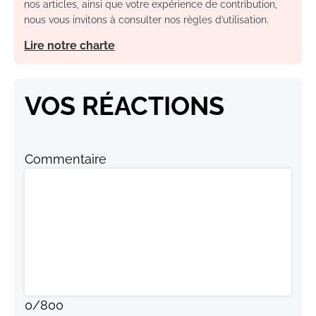
nos articles, ainsi que votre expérience de contribution,
nous vous invitons à consulter nos règles d’utilisation.
Lire notre charte
VOS RÉACTIONS
Commentaire
0
/
800