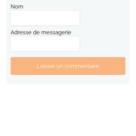
Nom
Adresse de messagerie
Laisser un commentaire