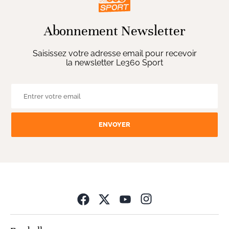
Abonnement Newsletter
Saisissez votre adresse email pour recevoir
la newsletter Le360 Sport
ENVOYER
Opens in new wind