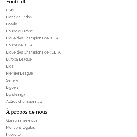
Football
CAN
Lions de l'Atlas
Botola
Coupe du Trône
Ligue des Champions de la CAF
Coupe de la CAF
Ligue des Champions de l'UEFA
Europa League
Liga
Premier League
Série A
Ligue 1
Bundesliga
Autres championnats
À propos de nous
Qui sommes-nous
Mentions légales
Publicité