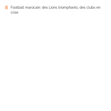
8
Football marocain: des Lions triomphants, des clubs en
crise