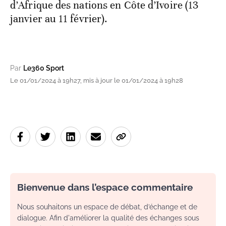
d’Afrique des nations en Côte d’Ivoire (13
janvier au 11 février).
Par
Le360 Sport
Le 01/01/2024 à 19h27, mis à jour le 01/01/2024 à 19h28
Bienvenue dans l’espace commentaire
Nous souhaitons un espace de débat, d’échange et de
dialogue. Afin d'améliorer la qualité des échanges sous