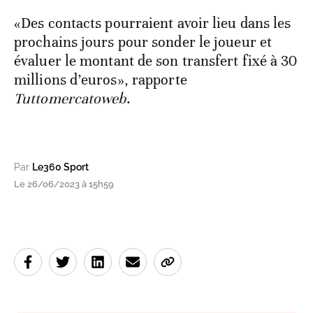
«Des contacts pourraient avoir lieu dans les
prochains jours pour sonder le joueur et
évaluer le montant de son transfert fixé à 30
millions d’euros», rapporte
Tuttomercatoweb
.
Par
Le360 Sport
Le 26/06/2023 à 15h59