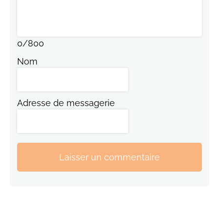
0
/
800
Nom
Adresse de messagerie
Laisser un commentaire