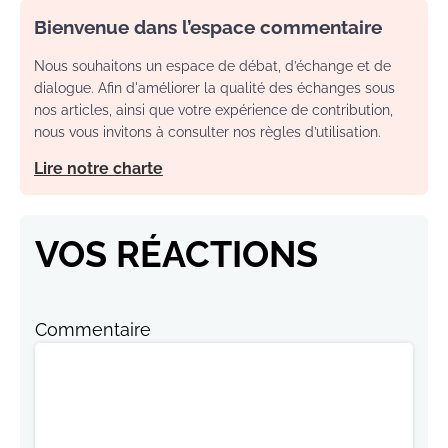
Bienvenue dans l’espace commentaire
Nous souhaitons un espace de débat, d’échange et de
dialogue. Afin d'améliorer la qualité des échanges sous
nos articles, ainsi que votre expérience de contribution,
nous vous invitons à consulter nos règles d’utilisation.
Lire notre charte
VOS RÉACTIONS
Commentaire