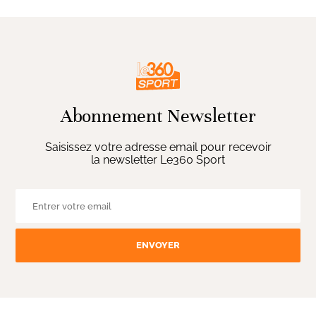
Abonnement Newsletter
Saisissez votre adresse email pour recevoir
la newsletter Le360 Sport
ENVOYER