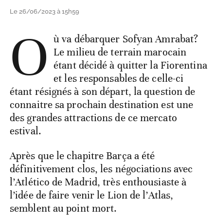
Le 26/06/2023 à 15h59
O
ù va débarquer Sofyan Amrabat?
Le milieu de terrain marocain
étant décidé à quitter la Fiorentina
et les responsables de celle-ci
étant résignés à son départ, la question de
connaitre sa prochain destination est une
des grandes attractions de ce mercato
estival.
Après que le chapitre Barça a été
définitivement clos, les négociations avec
l’Atlético de Madrid, très enthousiaste à
l’idée de faire venir le Lion de l’Atlas,
semblent au point mort.