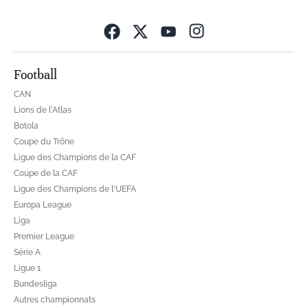
Opens in new wind
Football
CAN
Lions de l'Atlas
Botola
Coupe du Trône
Ligue des Champions de la CAF
Coupe de la CAF
Ligue des Champions de l'UEFA
Europa League
Liga
Premier League
Série A
Ligue 1
Bundesliga
Autres championnats