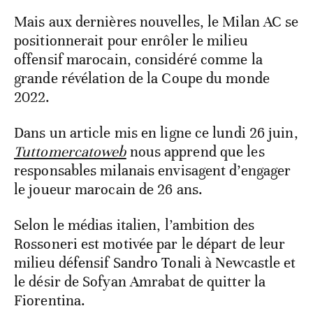
Mais aux dernières nouvelles, le Milan AC se
positionnerait pour enrôler le milieu
offensif marocain, considéré comme la
grande révélation de la Coupe du monde
2022.
Dans un article mis en ligne ce lundi 26 juin,
Tuttomercatoweb
nous apprend que les
responsables milanais envisagent d’engager
le joueur marocain de 26 ans.
Selon le médias italien, l’ambition des
Rossoneri est motivée par le départ de leur
milieu défensif Sandro Tonali à Newcastle et
le désir de Sofyan Amrabat de quitter la
Fiorentina.