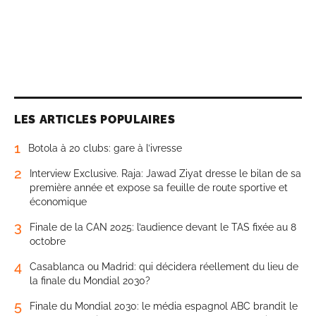
LES ARTICLES POPULAIRES
1
Botola à 20 clubs: gare à l’ivresse
2
Interview Exclusive. Raja: Jawad Ziyat dresse le bilan de sa
première année et expose sa feuille de route sportive et
économique
3
Finale de la CAN 2025: l’audience devant le TAS fixée au 8
octobre
4
Casablanca ou Madrid: qui décidera réellement du lieu de
la finale du Mondial 2030?
5
Finale du Mondial 2030: le média espagnol ABC brandit le