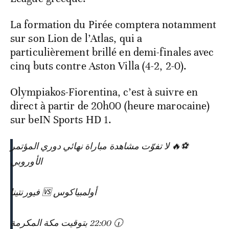
La formation du Pirée comptera notamment
sur son Lion de l’Atlas, qui a
particulièrement brillé en demi-finales avec
cinq buts contre Aston Villa (4-2, 2-0).
Olympiakos-Fiorentina, c’est à suivre en
direct à partir de 20h00 (heure marocaine)
sur beIN Sports HD 1.
⚽️🔥 لا تفوّت مشاهدة مباراة نهائي دوري المؤتمر
الأوروبي
أولمبياكوس 🆚 فيورنتينا
🕡 22:00 بتوقيت مكة المكرمة