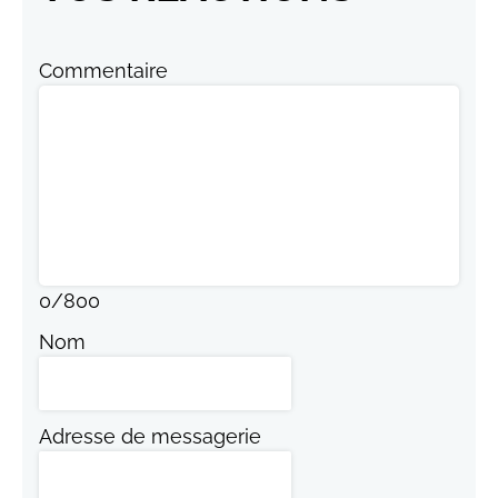
Commentaire
0
/
800
Nom
Adresse de messagerie