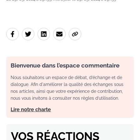
Bienvenue dans l’espace commentaire
Nous souhaitons un espace de débat, d’échange et de
dialogue. Afin d'améliorer la qualité des échanges sous
nos articles, ainsi que votre expérience de contribution,
nous vous invitons à consulter nos règles d’utilisation.
Lire notre charte
VOS RÉACTIONS