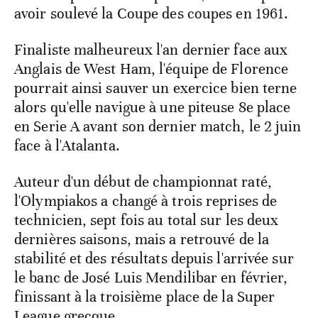
avoir soulevé la Coupe des coupes en 1961.
Finaliste malheureux l'an dernier face aux
Anglais de West Ham, l'équipe de Florence
pourrait ainsi sauver un exercice bien terne
alors qu'elle navigue à une piteuse 8e place
en Serie A avant son dernier match, le 2 juin
face à l'Atalanta.
Auteur d'un début de championnat raté,
l'Olympiakos a changé à trois reprises de
technicien, sept fois au total sur les deux
dernières saisons, mais a retrouvé de la
stabilité et des résultats depuis l'arrivée sur
le banc de José Luis Mendilibar en février,
finissant à la troisième place de la Super
League grecque.