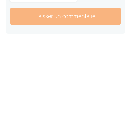
Laisser un commentaire