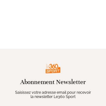
Abonnement Newsletter
Saisissez votre adresse email pour recevoir
la newsletter Le360 Sport