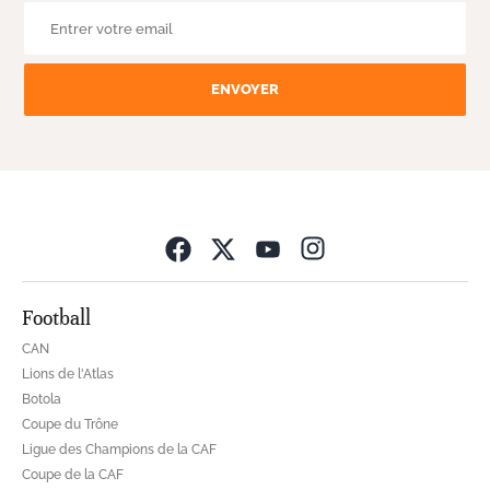
ENVOYER
Opens in new wind
Football
CAN
Lions de l'Atlas
Botola
Coupe du Trône
Ligue des Champions de la CAF
Coupe de la CAF