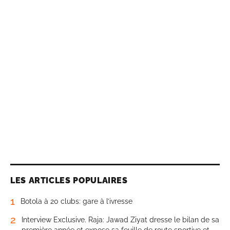
LES ARTICLES POPULAIRES
1
Botola à 20 clubs: gare à l’ivresse
2
Interview Exclusive. Raja: Jawad Ziyat dresse le bilan de sa