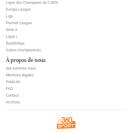
Ligue des Champions de l'UEFA
Europa League
Liga
Premier League
Série A
Ligue 1
Bundesliga
Autres championnats
À propos de nous
Qui sommes-nous
Mentions légales
Publicité
FAQ
Contact
Archives