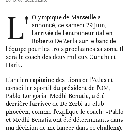
Le 30/06/2024 à 11h10
L'
Olympique de Marseille a
annoncé, ce samedi 29 juin,
l'arrivée de l'entraîneur italien
Roberto De Zerbi sur le banc de
l'équipe pour les trois prochaines saisons. Il
sera le coach des deux milieux Ounahi et
Harit.
L'ancien capitaine des Lions de l'Atlas et
conseiller sportif du président de l'OM,
Pablo Longoria, Medhi Benatia, a été
derrière l'arrivée de De Zerbi au club
phocéen, comme l'explique le coach: «Pablo
et Medhi Benatia ont été déterminants dans
ma décision de me lancer dans ce challenge