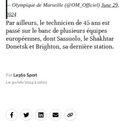
— Olympique de Marseille (@OM_Officiel)
June 29,
2024
Par ailleurs, le technicien de 45 ans est
passé sur le banc de plusieurs équipes
européennes, dont Sassuolo, le Shakhtar
Donetsk et Brighton, sa dernière station.
Par
Le360 Sport
Le 30/06/2024 à 11h10