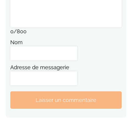
0
/
800
Nom
Adresse de messagerie
Laisser un commentaire