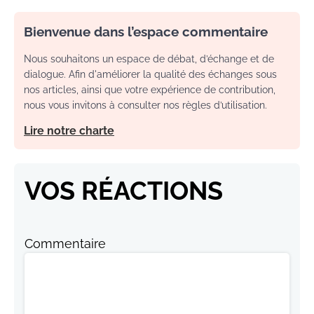
Bienvenue dans l’espace commentaire
Nous souhaitons un espace de débat, d’échange et de
dialogue. Afin d'améliorer la qualité des échanges sous
nos articles, ainsi que votre expérience de contribution,
nous vous invitons à consulter nos règles d’utilisation.
Lire notre charte
VOS RÉACTIONS
Commentaire