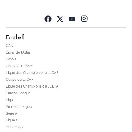
Opens in new wind
Football
CAN
Lions de l'Atlas
Botola
Coupe du Trône
Ligue des Champions de la CAF
Coupe de la CAF
Ligue des Champions de l'UEFA
Europa League
Liga
Premier League
Série A
Ligue 1
Bundesliga