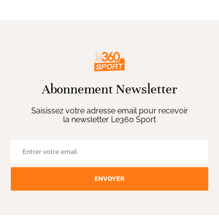
Abonnement Newsletter
Saisissez votre adresse email pour recevoir
la newsletter Le360 Sport
ENVOYER