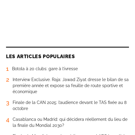
LES ARTICLES POPULAIRES
1
Botola à 20 clubs: gare à l’ivresse
2
Interview Exclusive. Raja: Jawad Ziyat dresse le bilan de sa
première année et expose sa feuille de route sportive et
économique
3
Finale de la CAN 2025: l’audience devant le TAS fixée au 8
octobre
4
Casablanca ou Madrid: qui décidera réellement du lieu de
la finale du Mondial 2030?