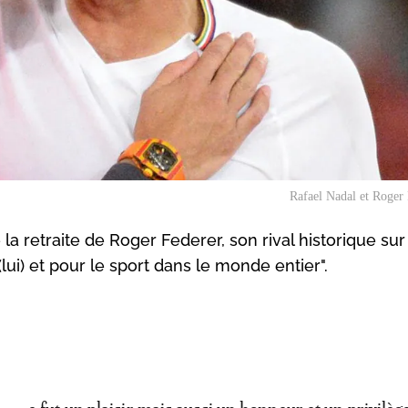
Rafael Nadal et Roger
a retraite de Roger Federer, son rival historique sur
(lui) et pour le sport dans le monde entier".