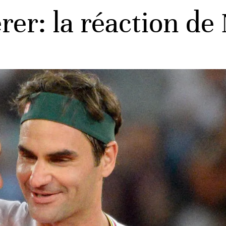
rer: la réaction de