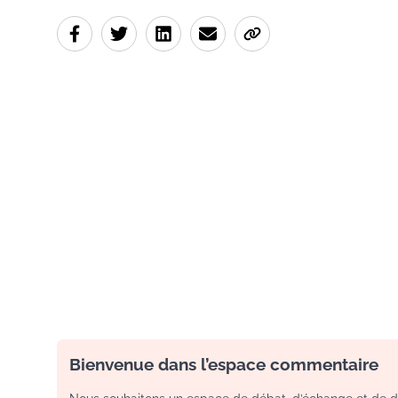
Bienvenue dans l’espace commentaire