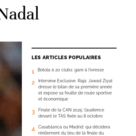
 Nadal
LES ARTICLES POPULAIRES
Botola à 20 clubs: gare à l’ivresse
1
Interview Exclusive. Raja: Jawad Ziyat
2
dresse le bilan de sa première année
et expose sa feuille de route sportive
et économique
Finale de la CAN 2025: l’audience
3
devant le TAS fixée au 8 octobre
Casablanca ou Madrid: qui décidera
4
réellement du lieu de la finale du