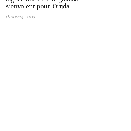
s’envolent pour Oujda
16.07.2025 - 20:17