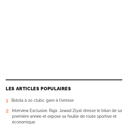
LES ARTICLES POPULAIRES
1
Botola à 20 clubs: gare à l’ivresse
2
Interview Exclusive. Raja: Jawad Ziyat dresse le bilan de sa
première année et expose sa feuille de route sportive et
économique