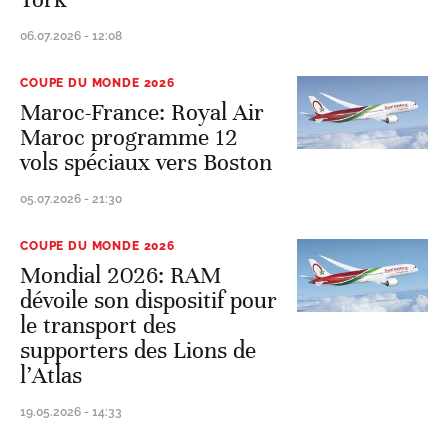
06.07.2026 - 12:08
COUPE DU MONDE 2026
Maroc-France: Royal Air
Maroc programme 12
vols spéciaux vers Boston
05.07.2026 - 21:30
COUPE DU MONDE 2026
Mondial 2026: RAM
dévoile son dispositif pour
le transport des
supporters des Lions de
l’Atlas
19.05.2026 - 14:33