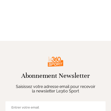
Abonnement Newsletter
Saisissez votre adresse email pour recevoir
la newsletter Le360 Sport