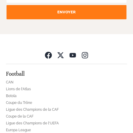
ENVOYER
Opens in new wind
Football
CAN
Lions de l'Atlas
Botola
Coupe du Trône
Ligue des Champions de la CAF
Coupe de la CAF
Ligue des Champions de l'UEFA
Europa League