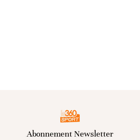
Abonnement Newsletter