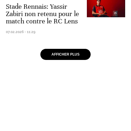
Stade Rennais: Yassir
Zabiri non retenu pour le
match contre le RC Lens
07.02.2026 - 11:29
AFFICHER PLUS