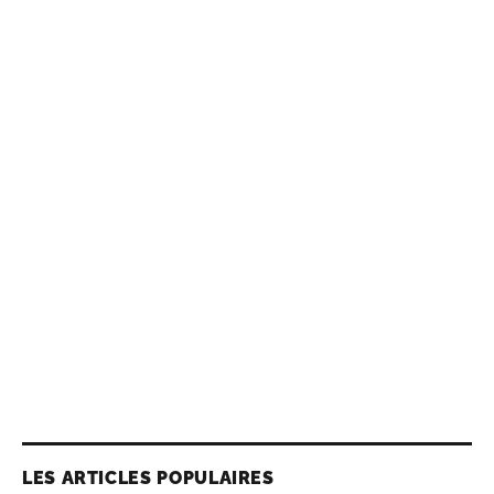
LES ARTICLES POPULAIRES