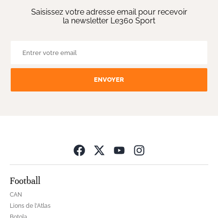
Saisissez votre adresse email pour recevoir
la newsletter Le360 Sport
ENVOYER
Opens in new wind
Football
CAN
Lions de l'Atlas
Botola