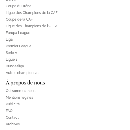
Coupe du Trône
Ligue des Champions de la CAF
Coupe de la CAF
Ligue des Champions de l'UEFA
Europa League
Liga
Premier League
Série A
Ligue 1
Bundesliga
Autres championnats
À propos de nous
Qui sommes-nous
Mentions légales
Publicité
FAQ
Contact
Archives