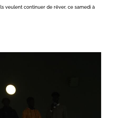
Ils veulent continuer de rêver, ce samedi à