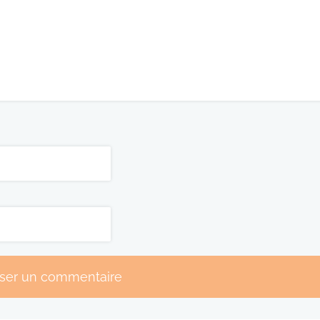
sser un commentaire