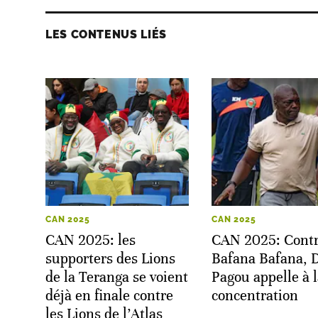
LES CONTENUS LIÉS
CAN 2025
CAN 2025
CAN 2025: les
CAN 2025: Contr
supporters des Lions
Bafana Bafana, 
de la Teranga se voient
Pagou appelle à 
déjà en finale contre
concentration
les Lions de l’Atlas