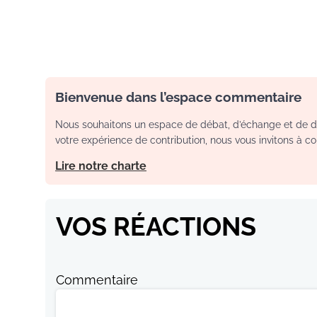
Bienvenue dans l’espace commentaire
Nous souhaitons un espace de débat, d’échange et de dia
votre expérience de contribution, nous vous invitons à con
Lire notre charte
VOS RÉACTIONS
Commentaire