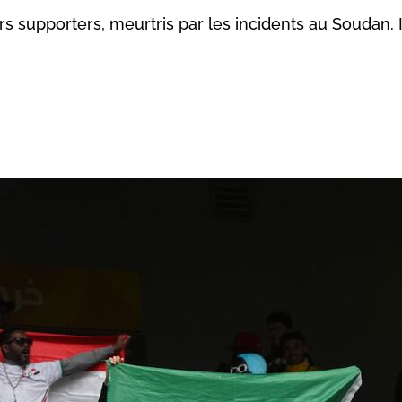
rs supporters, meurtris par les incidents au Soudan. 