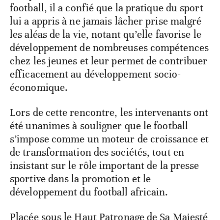
football, il a confié que la pratique du sport
lui a appris à ne jamais lâcher prise malgré
les aléas de la vie, notant qu’elle favorise le
développement de nombreuses compétences
chez les jeunes et leur permet de contribuer
efficacement au développement socio-
économique.
Lors de cette rencontre, les intervenants ont
été unanimes à souligner que le football
s’impose comme un moteur de croissance et
de transformation des sociétés, tout en
insistant sur le rôle important de la presse
sportive dans la promotion et le
développement du football africain.
Placée sous le Haut Patronage de Sa Majesté