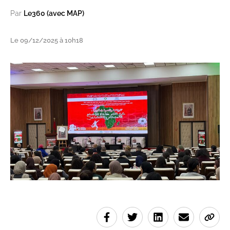
Par
Le360 (avec MAP)
Le 09/12/2025 à 10h18