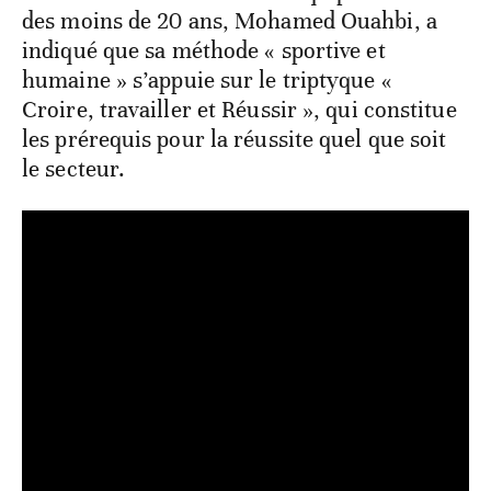
des moins de 20 ans, Mohamed Ouahbi, a
indiqué que sa méthode « sportive et
humaine » s’appuie sur le triptyque «
Croire, travailler et Réussir », qui constitue
les prérequis pour la réussite quel que soit
le secteur.