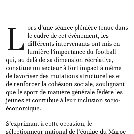
L
ors d’une séance plénière tenue dans
le cadre de cet événement, les
différents intervenants ont mis en
lumière l’importance du football
qui, au delà de sa dimension récréative,
constitue un secteur à fort impact à même
de favoriser des mutations structurelles et
de renforcer la cohésion sociale, soulignant
que le sport de manière générale fédère les
jeunes et contribue à leur inclusion socio-
économique.
S’exprimant à cette occasion, le
sélectionneur national de l’équipe du Maroc