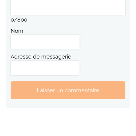
0
/
800
Nom
Adresse de messagerie
Laisser un commentaire