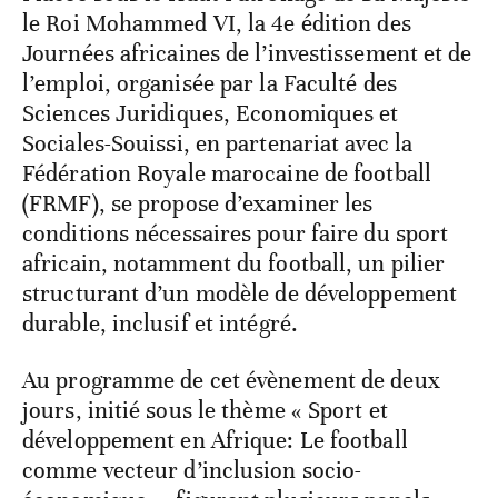
le Roi Mohammed VI, la 4e édition des
Journées africaines de l’investissement et de
l’emploi, organisée par la Faculté des
Sciences Juridiques, Economiques et
Sociales-Souissi, en partenariat avec la
Fédération Royale marocaine de football
(FRMF), se propose d’examiner les
conditions nécessaires pour faire du sport
africain, notamment du football, un pilier
structurant d’un modèle de développement
durable, inclusif et intégré.
Au programme de cet évènement de deux
jours, initié sous le thème « Sport et
développement en Afrique: Le football
comme vecteur d’inclusion socio-