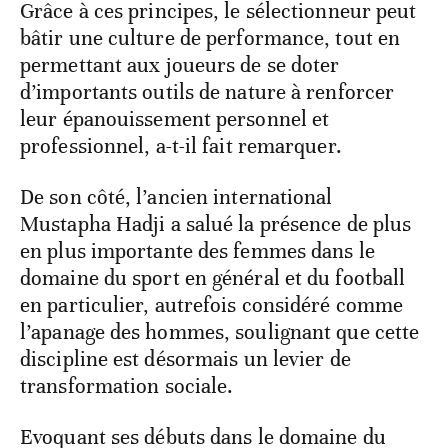
Grâce à ces principes, le sélectionneur peut
bâtir une culture de performance, tout en
permettant aux joueurs de se doter
d’importants outils de nature à renforcer
leur épanouissement personnel et
professionnel, a-t-il fait remarquer.
De son côté, l’ancien international
Mustapha Hadji a salué la présence de plus
en plus importante des femmes dans le
domaine du sport en général et du football
en particulier, autrefois considéré comme
l’apanage des hommes, soulignant que cette
discipline est désormais un levier de
transformation sociale.
Evoquant ses débuts dans le domaine du