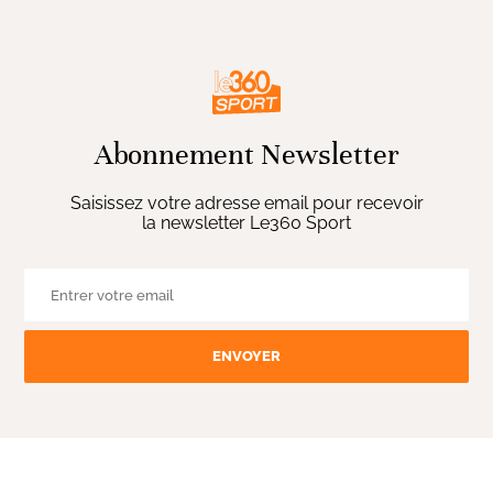
Abonnement Newsletter
Saisissez votre adresse email pour recevoir
la newsletter Le360 Sport
ENVOYER