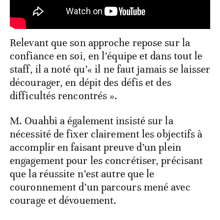
Relevant que son approche repose sur la
confiance en soi, en l’équipe et dans tout le
staff, il a noté qu’« il ne faut jamais se laisser
décourager, en dépit des défis et des
difficultés rencontrés ».
M. Ouahbi a également insisté sur la
nécessité de fixer clairement les objectifs à
accomplir en faisant preuve d’un plein
engagement pour les concrétiser, précisant
que la réussite n’est autre que le
couronnement d’un parcours mené avec
courage et dévouement.