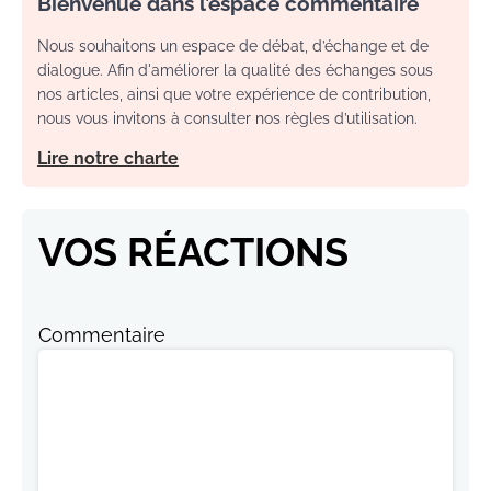
Bienvenue dans l’espace commentaire
Nous souhaitons un espace de débat, d’échange et de
dialogue. Afin d'améliorer la qualité des échanges sous
nos articles, ainsi que votre expérience de contribution,
nous vous invitons à consulter nos règles d’utilisation.
Lire notre charte
VOS RÉACTIONS
Commentaire