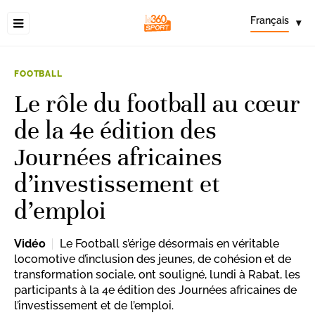
Français
▾
FOOTBALL
Le rôle du football au cœur
de la 4e édition des
Journées africaines
d’investissement et
d’emploi
Vidéo
Le Football s’érige désormais en véritable
locomotive d’inclusion des jeunes, de cohésion et de
transformation sociale, ont souligné, lundi à Rabat, les
participants à la 4e édition des Journées africaines de
l’investissement et de l’emploi.