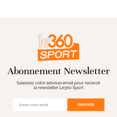
Abonnement Newsletter
Saisissez votre adresse email pour recevoir
la newsletter Le360 Sport
ENVOYER