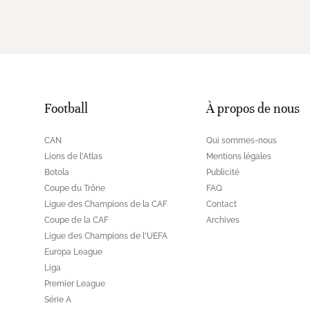
Football
À propos de nous
CAN
Qui sommes-nous
Lions de l'Atlas
Mentions légales
Botola
Publicité
Coupe du Trône
FAQ
Ligue des Champions de la CAF
Contact
Coupe de la CAF
Archives
Ligue des Champions de l'UEFA
Europa League
Liga
Premier League
Série A