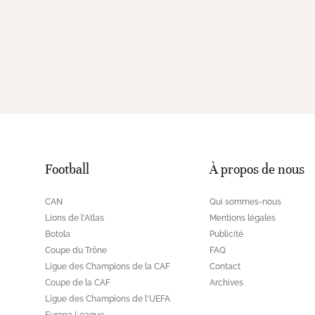
Football
À propos de nous
CAN
Qui sommes-nous
Lions de l'Atlas
Mentions légales
Botola
Publicité
Coupe du Trône
FAQ
Ligue des Champions de la CAF
Contact
Coupe de la CAF
Archives
Ligue des Champions de l'UEFA