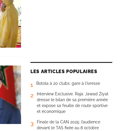
LES ARTICLES POPULAIRES
Botola à 20 clubs: gare à l’ivresse
1
Interview Exclusive. Raja: Jawad Ziyat
2
dresse le bilan de sa première année
et expose sa feuille de route sportive
et économique
Finale de la CAN 2025: l’audience
3
devant le TAS fixée au 8 octobre