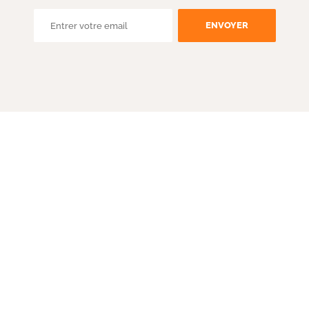
ENVOYER