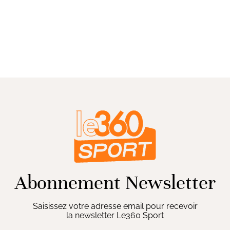
Abonnement Newsletter
Saisissez votre adresse email pour recevoir
la newsletter Le360 Sport