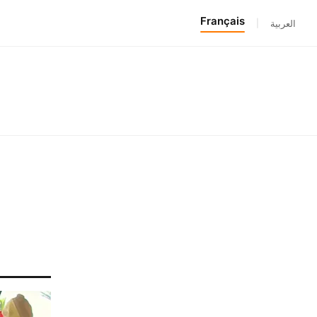
Français
|
العربية