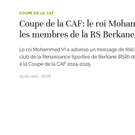
COUPE DE LA CAF
Coupe de la CAF: le roi Moham
les membres de la RS Berkane
Le roi Mohammed VI a adressé un message de félic
club de la Renaissance Sportive de Berkane (RSB) de 
à la Coupe de la CAF 2024-2025.
25.05.2025 - 16:28