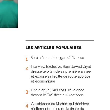
LES ARTICLES POPULAIRES
Botola à 20 clubs: gare à l’ivresse
1
Interview Exclusive. Raja: Jawad Ziyat
2
dresse le bilan de sa première année
et expose sa feuille de route sportive
et économique
Finale de la CAN 2025: l’audience
3
devant le TAS fixée au 8 octobre
Casablanca ou Madrid: qui décidera
4
réellement du lieu de la finale du