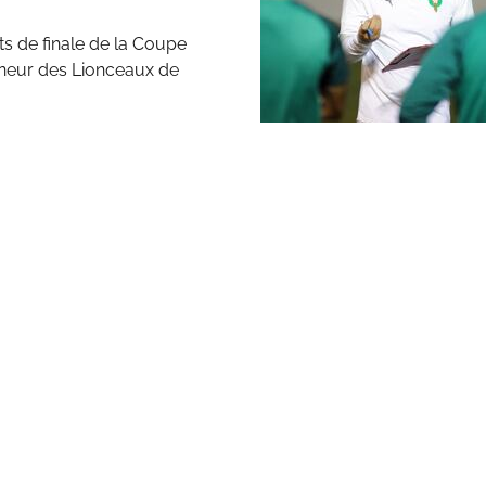
s de finale de la Coupe
nneur des Lionceaux de