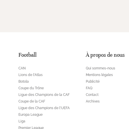
Football
À propos de nous
CAN
Qui sommes-nous
Lions de l'Atlas
Mentions légales
Botola
Publicité
Coupe du Trône
FAQ
Ligue des Champions de la CAF
Contact
Coupe de la CAF
Archives
Ligue des Champions de l'UEFA
Europa League
Liga
Premier League