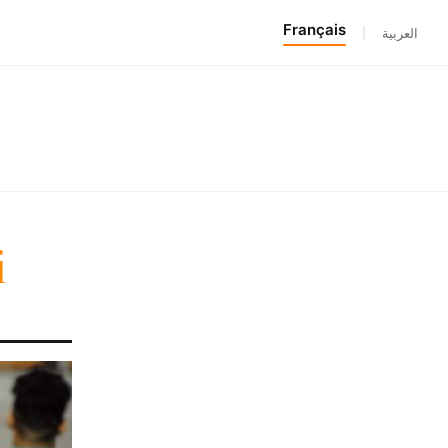
Français
|
العربية
i