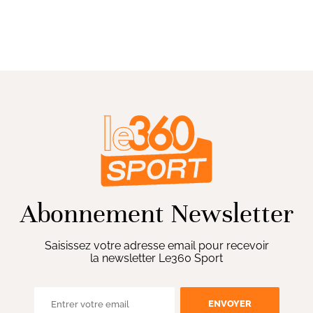
Abonnement Newsletter
Saisissez votre adresse email pour recevoir
la newsletter Le360 Sport
ENVOYER