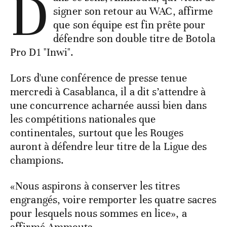
D
signer son retour au WAC, affirme
que son équipe est fin prête pour
défendre son double titre de Botola
Pro D1 "Inwi".
Lors d'une conférence de presse tenue
mercredi à Casablanca, il a dit s’attendre à
une concurrence acharnée aussi bien dans
les compétitions nationales que
continentales, surtout que les Rouges
auront à défendre leur titre de la Ligue des
champions.
«Nous aspirons à conserver les titres
engrangés, voire remporter les quatre sacres
pour lesquels nous sommes en lice», a
affirmé Ammouta.