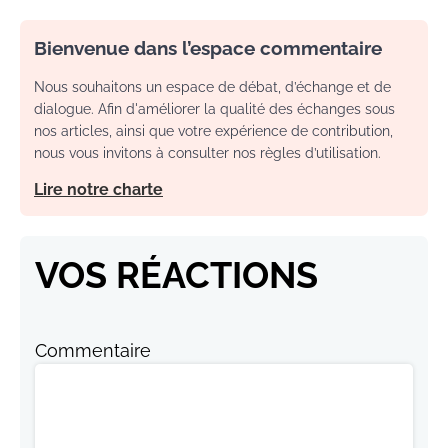
Bienvenue dans l’espace commentaire
Nous souhaitons un espace de débat, d’échange et de
dialogue. Afin d'améliorer la qualité des échanges sous
nos articles, ainsi que votre expérience de contribution,
nous vous invitons à consulter nos règles d’utilisation.
Lire notre charte
VOS RÉACTIONS
Commentaire