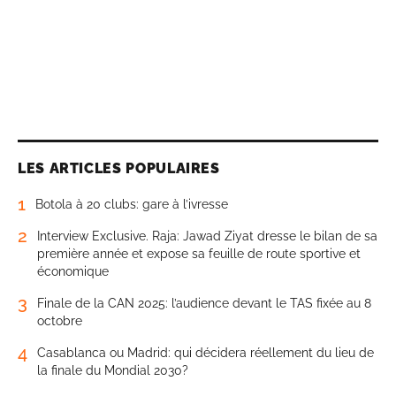
LES ARTICLES POPULAIRES
1
Botola à 20 clubs: gare à l’ivresse
2
Interview Exclusive. Raja: Jawad Ziyat dresse le bilan de sa
première année et expose sa feuille de route sportive et
économique
3
Finale de la CAN 2025: l’audience devant le TAS fixée au 8
octobre
4
Casablanca ou Madrid: qui décidera réellement du lieu de
la finale du Mondial 2030?