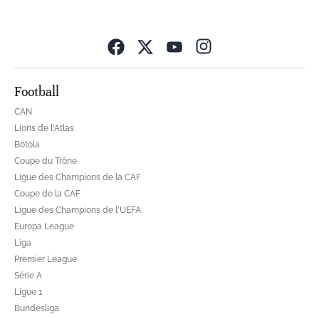
Opens in new wind
Football
CAN
Lions de l'Atlas
Botola
Coupe du Trône
Ligue des Champions de la CAF
Coupe de la CAF
Ligue des Champions de l'UEFA
Europa League
Liga
Premier League
Série A
Ligue 1
Bundesliga