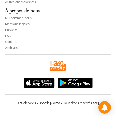
Autres championnats
À propos de nous
Qui sommes-nous
Mentions légales
Publicité
FAQ
Contact
Archives
© Web News / sport.le360.ma / Tous droits réservés 2023