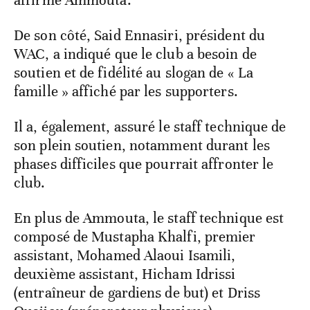
De son côté, Said Ennasiri, président du
WAC, a indiqué que le club a besoin de
soutien et de fidélité au slogan de « La
famille » affiché par les supporters.
Il a, également, assuré le staff technique de
son plein soutien, notamment durant les
phases difficiles que pourrait affronter le
club.
En plus de Ammouta, le staff technique est
composé de Mustapha Khalfi, premier
assistant, Mohamed Alaoui Isamili,
deuxième assistant, Hicham Idrissi
(entraîneur de gardiens de but) et Driss