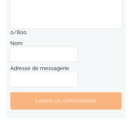
0
/
800
Nom
Adresse de messagerie
Laisser un commentaire