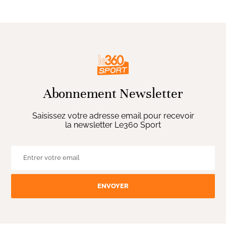
Abonnement Newsletter
Saisissez votre adresse email pour recevoir
la newsletter Le360 Sport
ENVOYER