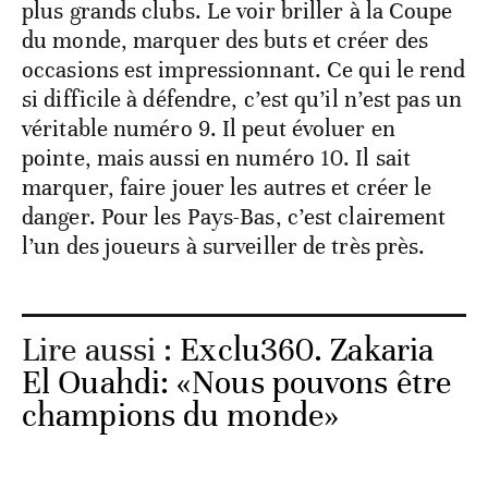
plus grands clubs. Le voir briller à la Coupe
du monde, marquer des buts et créer des
occasions est impressionnant. Ce qui le rend
si difficile à défendre, c’est qu’il n’est pas un
véritable numéro 9. Il peut évoluer en
pointe, mais aussi en numéro 10. Il sait
marquer, faire jouer les autres et créer le
danger. Pour les Pays-Bas, c’est clairement
l’un des joueurs à surveiller de très près.
Lire aussi :
Exclu360. Zakaria
El Ouahdi: «Nous pouvons être
champions du monde»