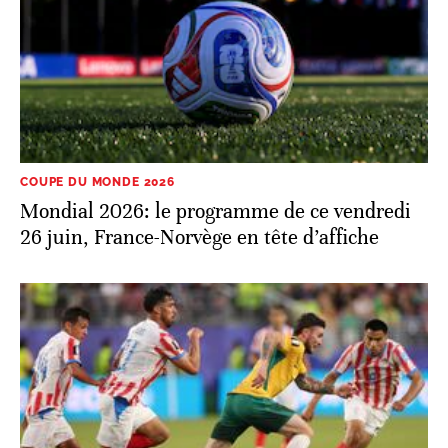
COUPE DU MONDE 2026
Mondial 2026: le programme de ce vendredi
26 juin, France-Norvège en tête d’affiche