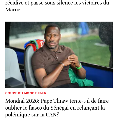
récidive et passe sous silence les victoires du
Maroc
COUPE DU MONDE 2026
Mondial 2026: Pape Thiaw tente-t-il de faire
oublier le fiasco du Sénégal en relançant la
polémique sur la CAN?