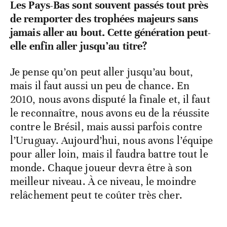
Les Pays-Bas sont souvent passés tout près
de remporter des trophées majeurs sans
jamais aller au bout. Cette génération peut-
elle enfin aller jusqu’au titre?
Je pense qu’on peut aller jusqu’au bout,
mais il faut aussi un peu de chance. En
2010, nous avons disputé la finale et, il faut
le reconnaître, nous avons eu de la réussite
contre le Brésil, mais aussi parfois contre
l’Uruguay. Aujourd’hui, nous avons l’équipe
pour aller loin, mais il faudra battre tout le
monde. Chaque joueur devra être à son
meilleur niveau. À ce niveau, le moindre
relâchement peut te coûter très cher.