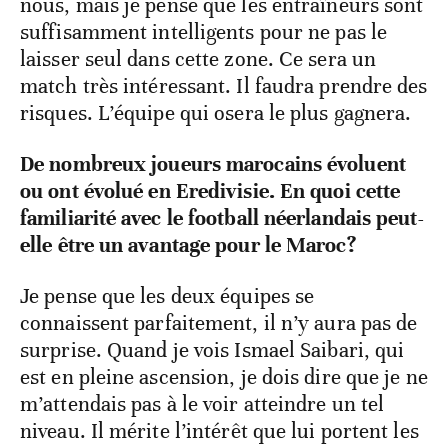
nous, mais je pense que les entraîneurs sont
suffisamment intelligents pour ne pas le
laisser seul dans cette zone. Ce sera un
match très intéressant. Il faudra prendre des
risques. L’équipe qui osera le plus gagnera.
De nombreux joueurs marocains évoluent
ou ont évolué en Eredivisie. En quoi cette
familiarité avec le football néerlandais peut-
elle être un avantage pour le Maroc?
Je pense que les deux équipes se
connaissent parfaitement, il n’y aura pas de
surprise. Quand je vois Ismael Saibari, qui
est en pleine ascension, je dois dire que je ne
m’attendais pas à le voir atteindre un tel
niveau. Il mérite l’intérêt que lui portent les