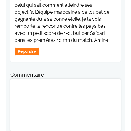
celui qui sait comment atteindre ses
objectifs. L'équipe marocaine a ce toupet de
gagnante du a sa bonne étoile, je la vois
remporte la rencontre contre les pays bas
avec un petit score de 1-0, but par Saïbari
dans les premières 10 mn du match, Amine
Répondre
Commentaire