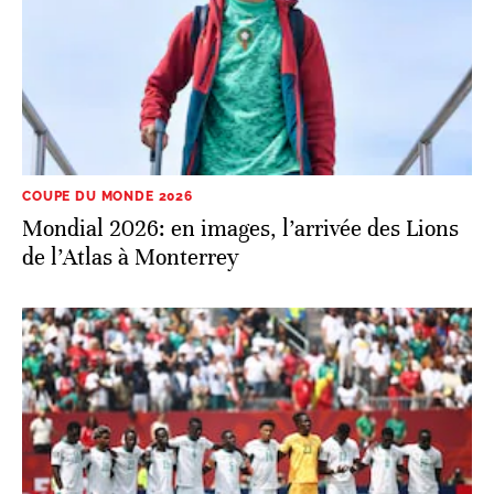
COUPE DU MONDE 2026
Mondial 2026: en images, l’arrivée des Lions
de l’Atlas à Monterrey