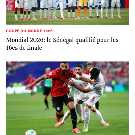
COUPE DU MONDE 2026
Mondial 2026: le Sénégal qualifié pour les
16es de finale