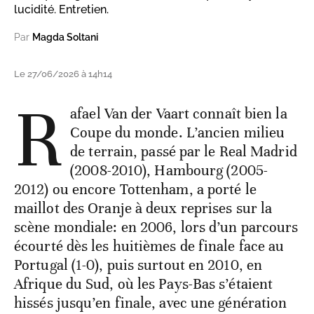
lucidité. Entretien.
Par
Magda Soltani
Le 27/06/2026 à 14h14
R
afael Van der Vaart connaît bien la
Coupe du monde. L’ancien milieu
de terrain, passé par le Real Madrid
(2008-2010), Hambourg (2005-
2012) ou encore Tottenham, a porté le
maillot des Oranje à deux reprises sur la
scène mondiale: en 2006, lors d’un parcours
écourté dès les huitièmes de finale face au
Portugal (1-0), puis surtout en 2010, en
Afrique du Sud, où les Pays-Bas s’étaient
hissés jusqu’en finale, avec une génération