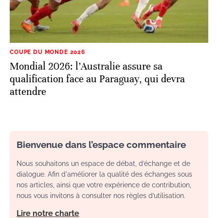
COUPE DU MONDE 2026
Mondial 2026: l’Australie assure sa
qualification face au Paraguay, qui devra
attendre
Bienvenue dans l’espace commentaire
Nous souhaitons un espace de débat, d’échange et de
dialogue. Afin d'améliorer la qualité des échanges sous
nos articles, ainsi que votre expérience de contribution,
nous vous invitons à consulter nos règles d’utilisation.
Lire notre charte