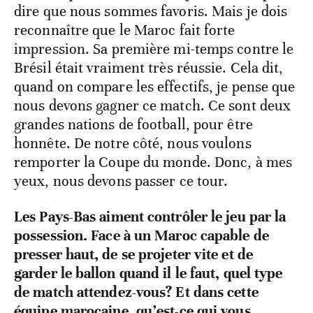
dire que nous sommes favoris. Mais je dois
reconnaître que le Maroc fait forte
impression. Sa première mi-temps contre le
Brésil était vraiment très réussie. Cela dit,
quand on compare les effectifs, je pense que
nous devons gagner ce match. Ce sont deux
grandes nations de football, pour être
honnête. De notre côté, nous voulons
remporter la Coupe du monde. Donc, à mes
yeux, nous devons passer ce tour.
Les Pays-Bas aiment contrôler le jeu par la
possession. Face à un Maroc capable de
presser haut, de se projeter vite et de
garder le ballon quand il le faut, quel type
de match attendez-vous? Et dans cette
équipe marocaine, qu’est-ce qui vous