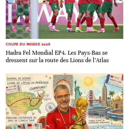
COUPE DU MONDE 2026
Hadra Fel Mondial EP4. Les Pays-Bas se
dressent sur la route des Lions de l’Atlas