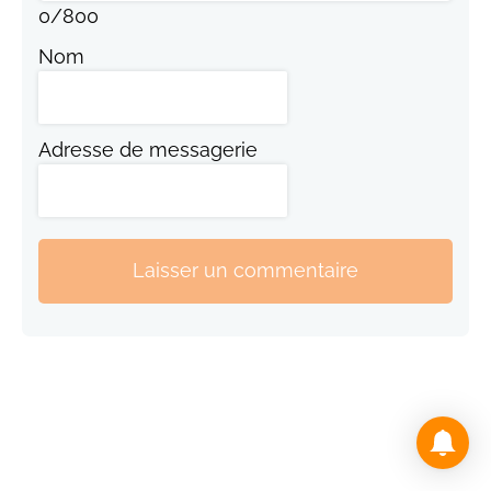
0
/
800
Nom
Adresse de messagerie
Laisser un commentaire