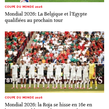
COUPE DU MONDE 2026
Mondial 2026: La Belgique et l’Egypte
qualifiées au prochain tour
COUPE DU MONDE 2026
Mondial 2026: la Roja se hisse en 16e en