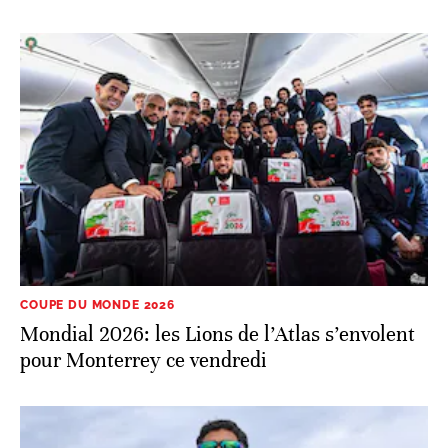
COUPE DU MONDE 2026
Mondial 2026: les Lions de l’Atlas s’envolent
pour Monterrey ce vendredi