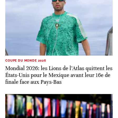
COUPE DU MONDE 2026
Mondial 2026: les Lions de l’Atlas quittent les
États-Unis pour le Mexique avant leur 16e de
finale face aux Pays-Bas