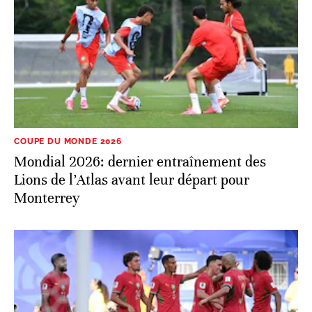
COUPE DU MONDE 2026
Mondial 2026: dernier entraînement des
Lions de l’Atlas avant leur départ pour
Monterrey