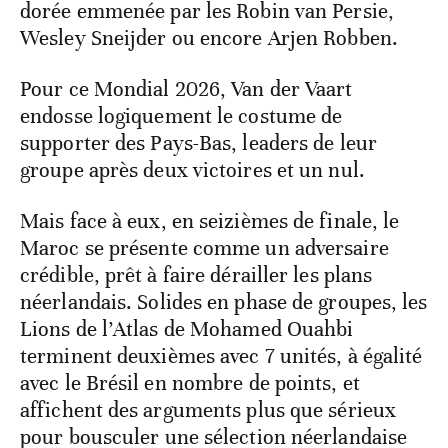
dorée emmenée par les Robin van Persie,
Wesley Sneijder ou encore Arjen Robben.
Pour ce Mondial 2026, Van der Vaart
endosse logiquement le costume de
supporter des Pays-Bas, leaders de leur
groupe après deux victoires et un nul.
Mais face à eux, en seizièmes de finale, le
Maroc se présente comme un adversaire
crédible, prêt à faire dérailler les plans
néerlandais. Solides en phase de groupes, les
Lions de l’Atlas de Mohamed Ouahbi
terminent deuxièmes avec 7 unités, à égalité
avec le Brésil en nombre de points, et
affichent des arguments plus que sérieux
pour bousculer une sélection néerlandaise