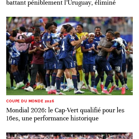
battant péniblement l’Uruguay, éliminé
COUPE DU MONDE 2026
Mondial 2026: le Cap-Vert qualifié pour les
16es, une performance historique