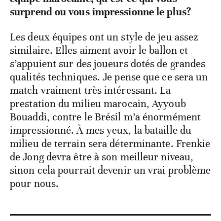
surprend ou vous impressionne le plus?
Les deux équipes ont un style de jeu assez
similaire. Elles aiment avoir le ballon et
s’appuient sur des joueurs dotés de grandes
qualités techniques. Je pense que ce sera un
match vraiment très intéressant. La
prestation du milieu marocain, Ayyoub
Bouaddi, contre le Brésil m’a énormément
impressionné. À mes yeux, la bataille du
milieu de terrain sera déterminante. Frenkie
de Jong devra être à son meilleur niveau,
sinon cela pourrait devenir un vrai problème
pour nous.