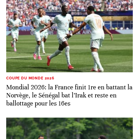
COUPE DU MONDE 2026
Mondial 2026: la France finit 1re en battant la
Norvège, le Sénégal bat l’Irak et reste en
ballottage pour les 16es