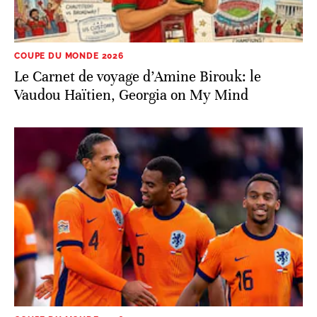
COUPE DU MONDE 2026
Le Carnet de voyage d’Amine Birouk: le
Vaudou Haïtien, Georgia on My Mind