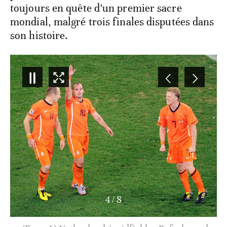
toujours en quête d’un premier sacre
mondial, malgré trois finales disputées dans
son histoire.
4
/
8