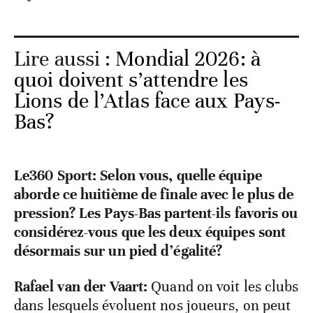
Lire aussi :
Mondial 2026: à
quoi doivent s’attendre les
Lions de l’Atlas face aux Pays-
Bas?
Le360 Sport: Selon vous, quelle équipe
aborde ce huitième de finale avec le plus de
pression? Les Pays-Bas partent-ils favoris ou
considérez-vous que les deux équipes sont
désormais sur un pied d’égalité?
Rafael van der Vaart:
Quand on voit les clubs
dans lesquels évoluent nos joueurs, on peut