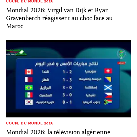
COUPE DU MONDE 2026
Mondial 2026: Virgil van Dijk et Ryan
Gravenberch réagissent au choc face au
Maroc
COUPE DU MONDE 2026
Mondial 2026: la télévision algérienne