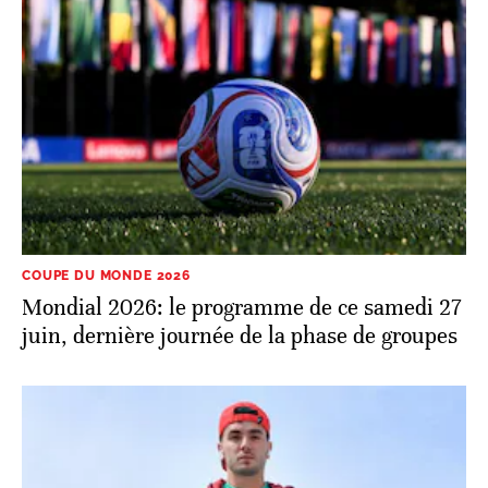
COUPE DU MONDE 2026
Mondial 2026: le programme de ce samedi 27
juin, dernière journée de la phase de groupes