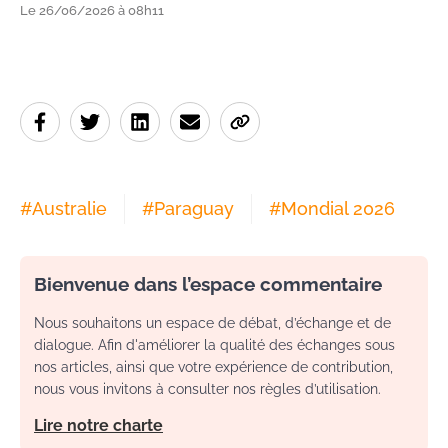
Le 26/06/2026 à 08h11
#
Australie
#
Paraguay
#
Mondial 2026
Bienvenue dans l’espace commentaire
Nous souhaitons un espace de débat, d’échange et de
dialogue. Afin d'améliorer la qualité des échanges sous
nos articles, ainsi que votre expérience de contribution,
nous vous invitons à consulter nos règles d’utilisation.
Lire notre charte