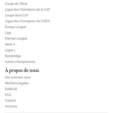
Coupe du Trône
Ligue des Champions de la CAF
Coupe de la CAF
Ligue des Champions de l'UEFA
Europa League
Liga
Premier League
Série A
Ligue 1
Bundesliga
Autres championnats
À propos de nous
Qui sommes-nous
Mentions légales
Publicité
FAQ
Contact
Archives