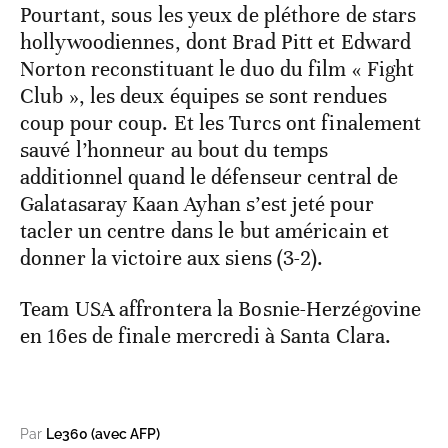
Pourtant, sous les yeux de pléthore de stars
hollywoodiennes, dont Brad Pitt et Edward
Norton reconstituant le duo du film « Fight
Club », les deux équipes se sont rendues
coup pour coup. Et les Turcs ont finalement
sauvé l’honneur au bout du temps
additionnel quand le défenseur central de
Galatasaray Kaan Ayhan s’est jeté pour
tacler un centre dans le but américain et
donner la victoire aux siens (3-2).
Team USA affrontera la Bosnie-Herzégovine
en 16es de finale mercredi à Santa Clara.
Par
Le360 (avec AFP)