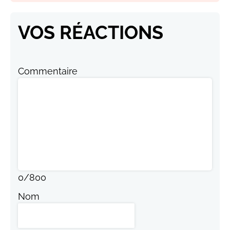
VOS RÉACTIONS
Commentaire
0
/
800
Nom