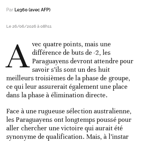
Par
Le360 (avec AFP)
Le 26/06/2026 à 08h11
A
vec quatre points, mais une
différence de buts de -2, les
Paraguayens devront attendre pour
savoir s’ils sont un des huit
meilleurs troisièmes de la phase de groupe,
ce qui leur assurerait également une place
dans la phase à élimination directe.
Face à une rugueuse sélection australienne,
les Paraguayens ont longtemps poussé pour
aller chercher une victoire qui aurait été
synonyme de qualification. Mais, à l’instar