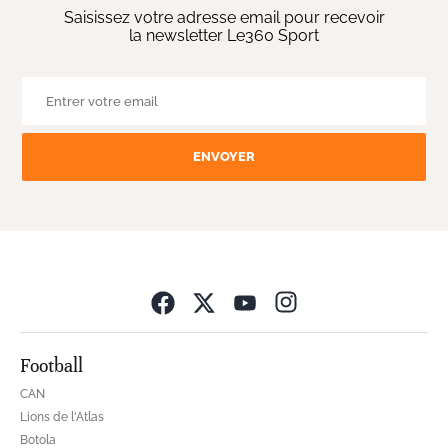
Saisissez votre adresse email pour recevoir
la newsletter Le360 Sport
ENVOYER
Opens in new wind
Football
CAN
Lions de l'Atlas
Botola