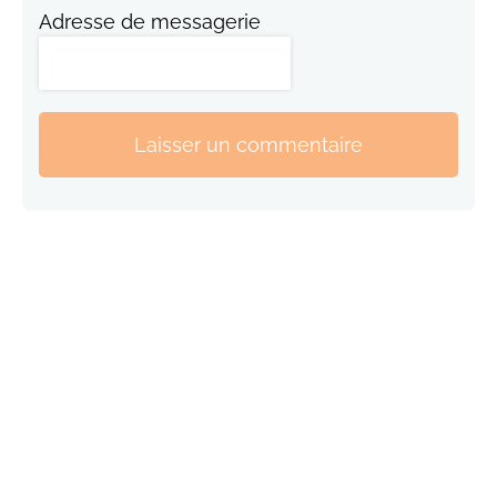
Adresse de messagerie
Laisser un commentaire