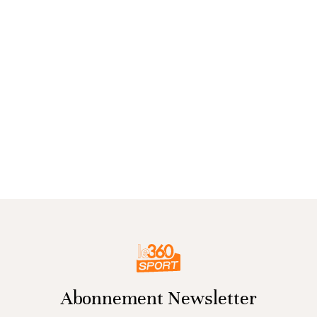
Abonnement Newsletter