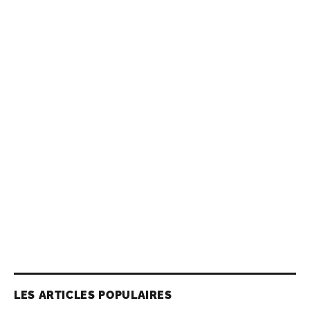
LES ARTICLES POPULAIRES