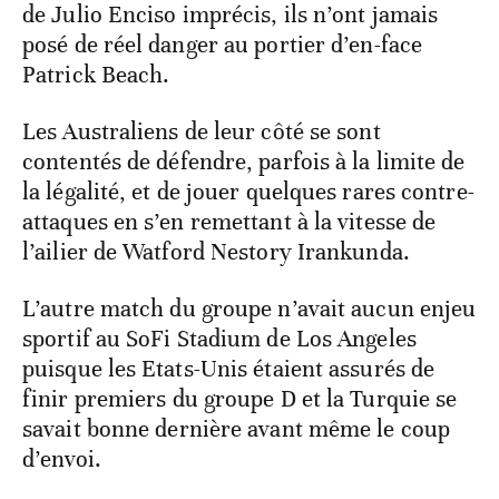
de Julio Enciso imprécis, ils n’ont jamais
posé de réel danger au portier d’en-face
Patrick Beach.
Les Australiens de leur côté se sont
contentés de défendre, parfois à la limite de
la légalité, et de jouer quelques rares contre-
attaques en s’en remettant à la vitesse de
l’ailier de Watford Nestory Irankunda.
L’autre match du groupe n’avait aucun enjeu
sportif au SoFi Stadium de Los Angeles
puisque les Etats-Unis étaient assurés de
finir premiers du groupe D et la Turquie se
savait bonne dernière avant même le coup
d’envoi.