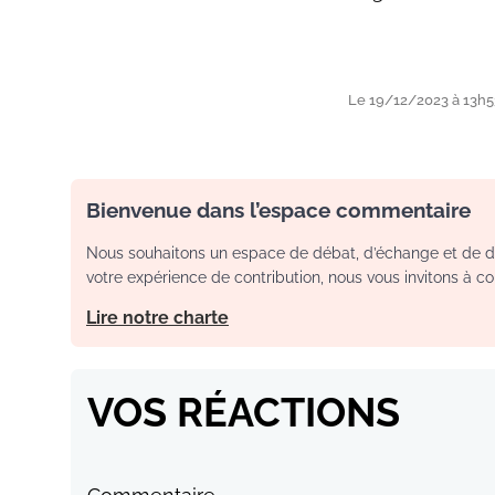
Le 19/12/2023 à 13h53
Bienvenue dans l’espace commentaire
Nous souhaitons un espace de débat, d’échange et de dia
votre expérience de contribution, nous vous invitons à con
Lire notre charte
VOS RÉACTIONS