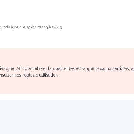
, mis à jour le 19/12/2023 à 14h19
logue. Afin d'améliorer la qualité des échanges sous nos articles, a
sulter nos règles d’utilisation.