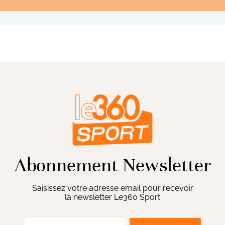
Abonnement Newsletter
Saisissez votre adresse email pour recevoir
la newsletter Le360 Sport