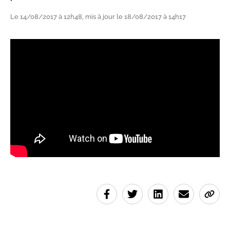
Le 14/08/2017 à 12h48, mis à jour le 18/08/2017 à 14h17