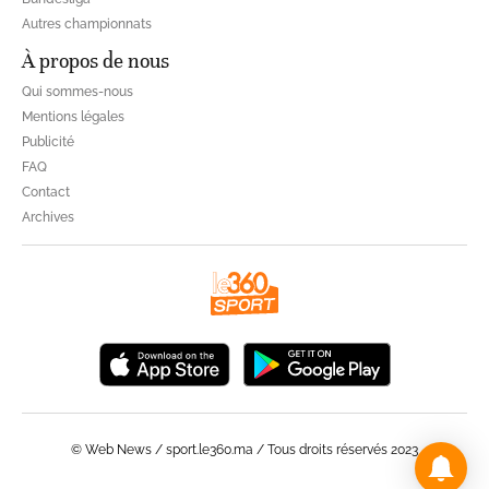
Autres championnats
À propos de nous
Qui sommes-nous
Mentions légales
Publicité
FAQ
Contact
Archives
© Web News / sport.le360.ma / Tous droits réservés 2023