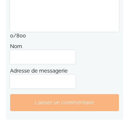
0
/
800
Nom
Adresse de messagerie
Laisser un commentaire