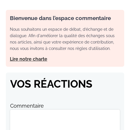
Bienvenue dans l’espace commentaire
Nous souhaitons un espace de débat, d’échange et de
dialogue. Afin d'améliorer la qualité des échanges sous
nos articles, ainsi que votre expérience de contribution,
nous vous invitons à consulter nos règles d’utilisation.
Lire notre charte
VOS RÉACTIONS
Commentaire