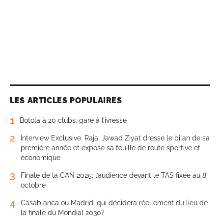
LES ARTICLES POPULAIRES
1
Botola à 20 clubs: gare à l’ivresse
2
Interview Exclusive. Raja: Jawad Ziyat dresse le bilan de sa
première année et expose sa feuille de route sportive et
économique
3
Finale de la CAN 2025: l’audience devant le TAS fixée au 8
octobre
4
Casablanca ou Madrid: qui décidera réellement du lieu de
la finale du Mondial 2030?