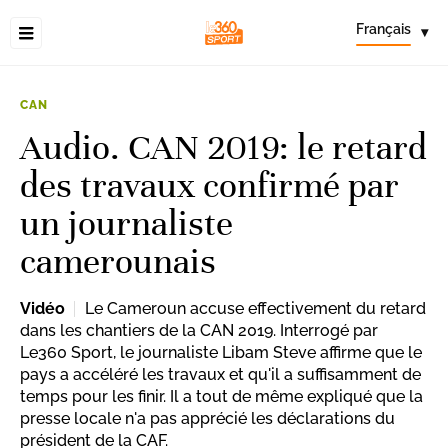
Français
▾
CAN
Audio. CAN 2019: le retard
des travaux confirmé par
un journaliste
camerounais
Vidéo
Le Cameroun accuse effectivement du retard
dans les chantiers de la CAN 2019. Interrogé par
Le360 Sport, le journaliste Libam Steve affirme que le
pays a accéléré les travaux et qu'il a suffisamment de
temps pour les finir. Il a tout de même expliqué que la
presse locale n'a pas apprécié les déclarations du
président de la CAF.