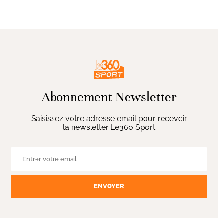
Abonnement Newsletter
Saisissez votre adresse email pour recevoir
la newsletter Le360 Sport
ENVOYER