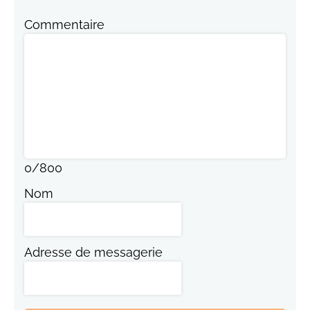
Commentaire
0
/
800
Nom
Adresse de messagerie