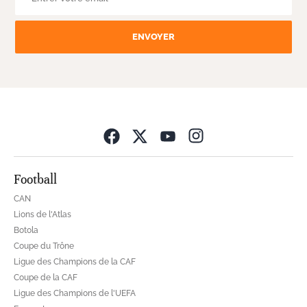
ENVOYER
Opens in new wind
Football
CAN
Lions de l'Atlas
Botola
Coupe du Trône
Ligue des Champions de la CAF
Coupe de la CAF
Ligue des Champions de l'UEFA