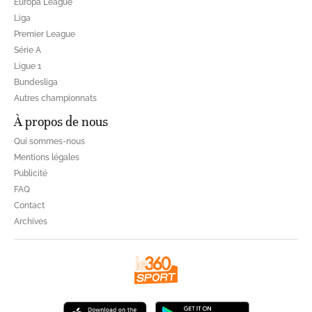
Europa League
Liga
Premier League
Série A
Ligue 1
Bundesliga
Autres championnats
À propos de nous
Qui sommes-nous
Mentions légales
Publicité
FAQ
Contact
Archives