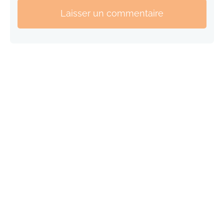
Laisser un commentaire