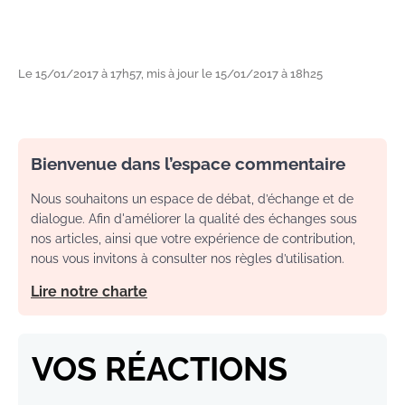
Le 15/01/2017 à 17h57, mis à jour le 15/01/2017 à 18h25
Bienvenue dans l’espace commentaire
Nous souhaitons un espace de débat, d’échange et de
dialogue. Afin d'améliorer la qualité des échanges sous
nos articles, ainsi que votre expérience de contribution,
nous vous invitons à consulter nos règles d’utilisation.
Lire notre charte
VOS RÉACTIONS