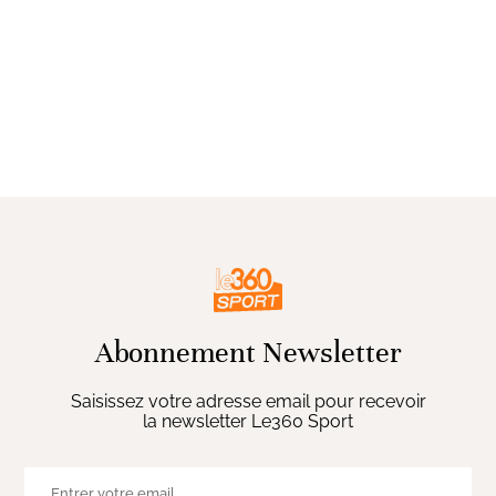
Abonnement Newsletter
Saisissez votre adresse email pour recevoir
la newsletter Le360 Sport