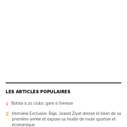
LES ARTICLES POPULAIRES
1
Botola à 20 clubs: gare à l’ivresse
2
Interview Exclusive. Raja: Jawad Ziyat dresse le bilan de sa
première année et expose sa feuille de route sportive et
économique