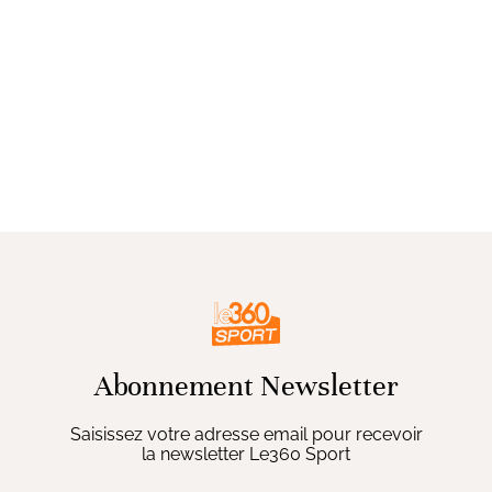
Abonnement Newsletter
Saisissez votre adresse email pour recevoir
la newsletter Le360 Sport