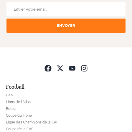
ENVOYER
Opens in new wind
Football
CAN
Lions de l'Atlas
Botola
Coupe du Trône
Ligue des Champions de la CAF
Coupe de la CAF