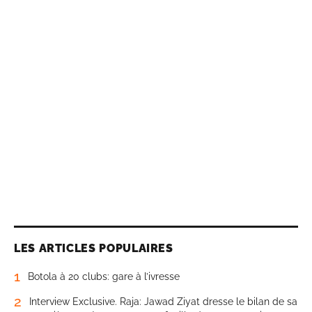
LES ARTICLES POPULAIRES
1
Botola à 20 clubs: gare à l’ivresse
2
Interview Exclusive. Raja: Jawad Ziyat dresse le bilan de sa