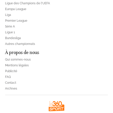
Ligue des Champions de l'UEFA
Europa League
Liga
Premier League
Série A
Ligue 1
Bundesliga
Autres championnats
À propos de nous
Qui sommes-nous
Mentions légales
Publicité
FAQ
Contact
Archives