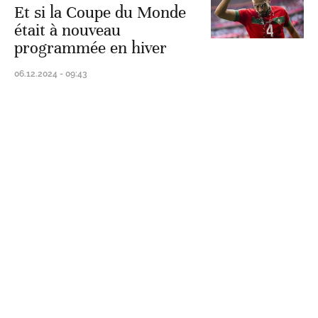
Et si la Coupe du Monde
était à nouveau
programmée en hiver
06.12.2024 - 09:43