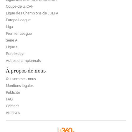
Coupe de la CAF
Ligue des Champions de l'UEFA
Europa League
Liga
Premier League
Série A
Ligue 1
Bundesliga
Autres championnats
À propos de nous
Qui sommes-nous
Mentions légales
Publicité
FAQ
Contact
Archives