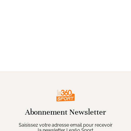
Abonnement Newsletter
Saisissez votre adresse email pour recevoir
la newsletter Le360 Sport