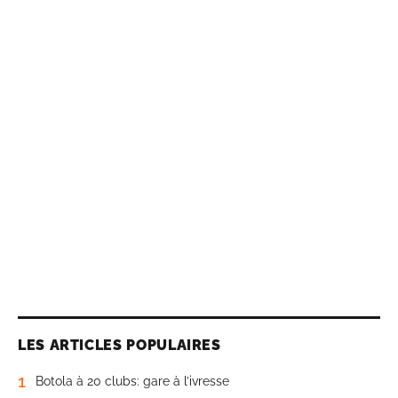
LES ARTICLES POPULAIRES
1
Botola à 20 clubs: gare à l’ivresse