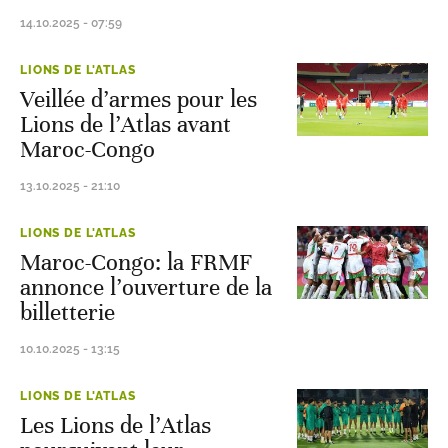
14.10.2025 - 07:59
LIONS DE L'ATLAS
Veillée d’armes pour les
Lions de l’Atlas avant
Maroc-Congo
13.10.2025 - 21:10
LIONS DE L'ATLAS
Maroc-Congo: la FRMF
annonce l’ouverture de la
billetterie
10.10.2025 - 13:15
LIONS DE L'ATLAS
Les Lions de l’Atlas