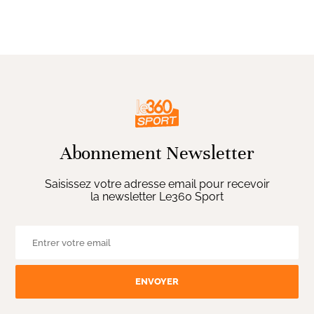
Abonnement Newsletter
Saisissez votre adresse email pour recevoir
la newsletter Le360 Sport
ENVOYER