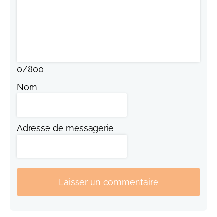
0
/
800
Nom
Adresse de messagerie
Laisser un commentaire