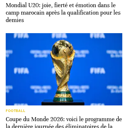
Mondial U20: joie, fierté et émotion dans le
camp marocain après la qualification pour les
demies
FOOTBALL
Coupe du Monde 2026: voici le programme de
la dernière journée des éliminatoires de la