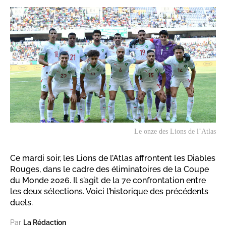
Le onze des Lions de l’Atlas
Ce mardi soir, les Lions de l’Atlas affrontent les Diables
Rouges, dans le cadre des éliminatoires de la Coupe
du Monde 2026. Il s’agit de la 7e confrontation entre
les deux sélections. Voici l’historique des précédents
duels.
Par
La Rédaction