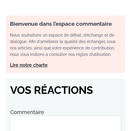
Bienvenue dans l’espace commentaire
Nous souhaitons un espace de débat, d’échange et de
dialogue. Afin d'améliorer la qualité des échanges sous
nos articles, ainsi que votre expérience de contribution,
nous vous invitons à consulter nos règles d’utilisation.
Lire notre charte
VOS RÉACTIONS
Commentaire