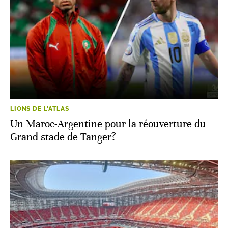
LIONS DE L'ATLAS
Un Maroc-Argentine pour la réouverture du
Grand stade de Tanger?