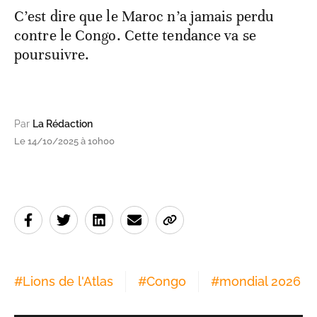
C’est dire que le Maroc n’a jamais perdu
contre le Congo. Cette tendance va se
poursuivre.
Par
La Rédaction
Le 14/10/2025 à 10h00
#
Lions de l'Atlas
#
Congo
#
mondial 2026