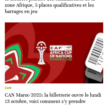
zone Afrique, 5 places qualificatives et les
barrages en jeu
CAN
CAN Maroc-2025: la billetterie ouvre le lundi
13 octobre, voici comment s’y prendre