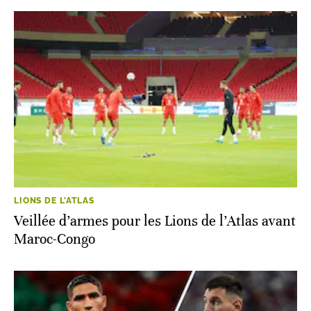
LIONS DE L'ATLAS
Veillée d’armes pour les Lions de l’Atlas avant
Maroc-Congo