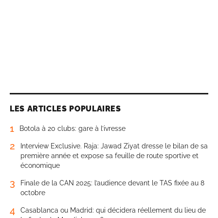
LES ARTICLES POPULAIRES
1
Botola à 20 clubs: gare à l’ivresse
2
Interview Exclusive. Raja: Jawad Ziyat dresse le bilan de sa
première année et expose sa feuille de route sportive et
économique
3
Finale de la CAN 2025: l’audience devant le TAS fixée au 8
octobre
4
Casablanca ou Madrid: qui décidera réellement du lieu de