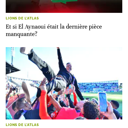
LIONS DE L'ATLAS
Et si El Aynaoui était la dernière pièce
manquante?
LIONS DE L'ATLAS