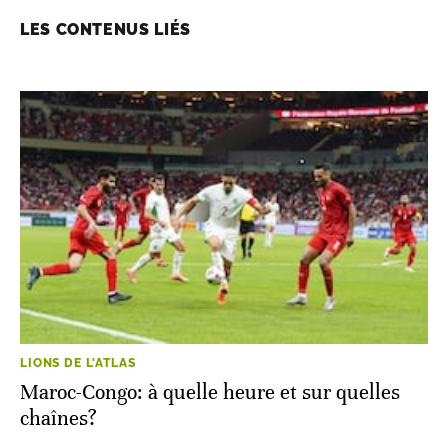
LES CONTENUS LIÉS
LIONS DE L'ATLAS
Maroc-Congo: à quelle heure et sur quelles
chaînes?