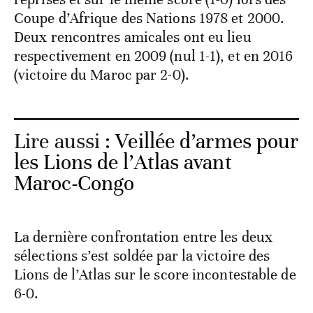
Coupe d’Afrique des Nations 1978 et 2000.
Deux rencontres amicales ont eu lieu
respectivement en 2009 (nul 1-1), et en 2016
(victoire du Maroc par 2-0).
Lire aussi :
Veillée d’armes pour
les Lions de l’Atlas avant
Maroc-Congo
La dernière confrontation entre les deux
sélections s’est soldée par la victoire des
Lions de l’Atlas sur le score incontestable de
6-0.