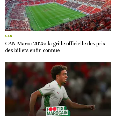
CAN
CAN Maroc-2025: la grille officielle des prix
des billets enfin connue