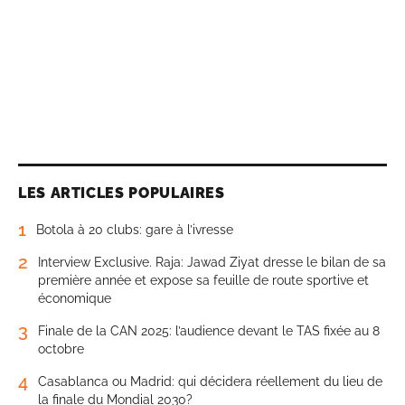
LES ARTICLES POPULAIRES
1
Botola à 20 clubs: gare à l’ivresse
2
Interview Exclusive. Raja: Jawad Ziyat dresse le bilan de sa
première année et expose sa feuille de route sportive et
économique
3
Finale de la CAN 2025: l’audience devant le TAS fixée au 8
octobre
4
Casablanca ou Madrid: qui décidera réellement du lieu de
la finale du Mondial 2030?