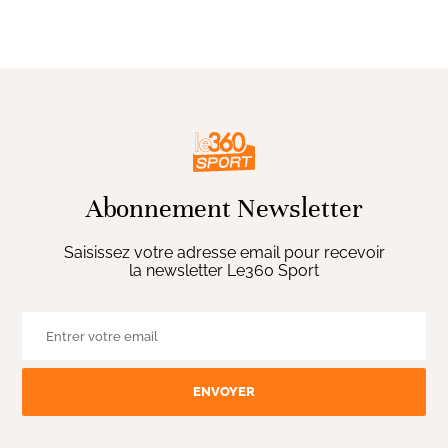
Abonnement Newsletter
Saisissez votre adresse email pour recevoir
la newsletter Le360 Sport
ENVOYER