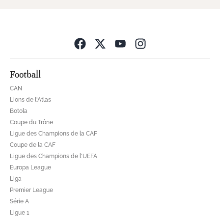
Opens in new wind
Football
CAN
Lions de l'Atlas
Botola
Coupe du Trône
Ligue des Champions de la CAF
Coupe de la CAF
Ligue des Champions de l'UEFA
Europa League
Liga
Premier League
Série A
Ligue 1