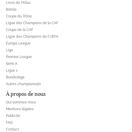
Lions de l'Atlas
Botola
Coupe du Trône
Ligue des Champions de la CAF
Coupe de la CAF
Ligue des Champions de l'UEFA
Europa League
Liga
Premier League
Série A
Ligue 1
Bundesliga
Autres championnats
À propos de nous
Qui sommes-nous
Mentions légales
Publicité
FAQ
Contact