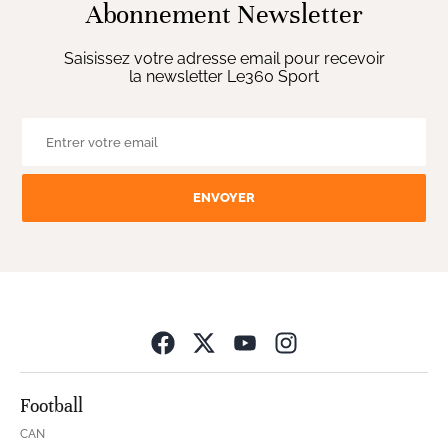
Abonnement Newsletter
Saisissez votre adresse email pour recevoir
la newsletter Le360 Sport
ENVOYER
Opens in new wind
Football
CAN