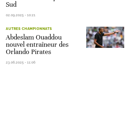
Sud
02.09.2025 - 10:21
AUTRES CHAMPIONNATS
Abdeslam Ouaddou
nouvel entraîneur des
Orlando Pirates
23.06.2025 - 11:06