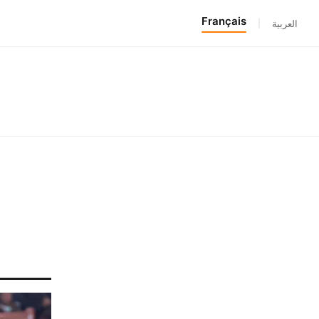
Français
|
العربية