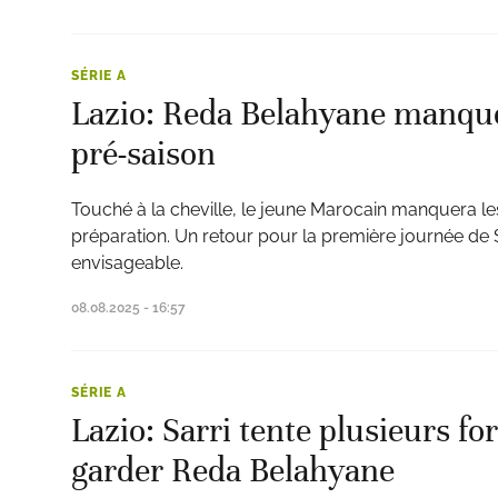
SÉRIE A
Lazio: Reda Belahyane manquer
pré-saison
Touché à la cheville, le jeune Marocain manquera l
préparation. Un retour pour la première journée de
envisageable.
08.08.2025 - 16:57
SÉRIE A
Lazio: Sarri tente plusieurs f
garder Reda Belahyane