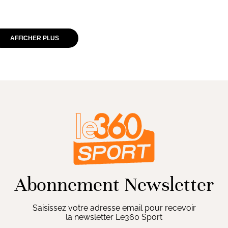
AFFICHER PLUS
Abonnement Newsletter
Saisissez votre adresse email pour recevoir
la newsletter Le360 Sport