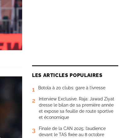
LES ARTICLES POPULAIRES
Botola à 20 clubs: gare à l’ivresse
1
Interview Exclusive. Raja: Jawad Ziyat
2
dresse le bilan de sa première année
et expose sa feuille de route sportive
et économique
Finale de la CAN 2025: l’audience
3
devant le TAS fixée au 8 octobre