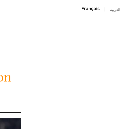
Français
|
العربية
on