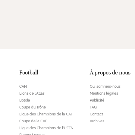
Football
À propos de nous
CAN
Qui sommes-nous
Lions de l'Atlas
Mentions légales
Botola
Publicité
Coupe du Trône
FAQ
Ligue des Champions de la CAF
Contact
Coupe de la CAF
Archives
Ligue des Champions de l'UEFA