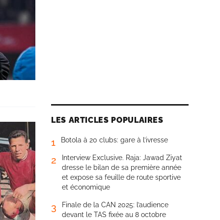
LES ARTICLES POPULAIRES
Botola à 20 clubs: gare à l’ivresse
1
Interview Exclusive. Raja: Jawad Ziyat
2
dresse le bilan de sa première année
et expose sa feuille de route sportive
et économique
Finale de la CAN 2025: l’audience
3
devant le TAS fixée au 8 octobre