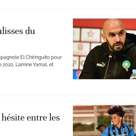
ulisses du
espagnole El Chiringuito pour
 2022, Lamine Yamal, et
hésite entre les