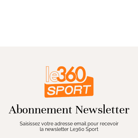
Abonnement Newsletter
Saisissez votre adresse email pour recevoir
la newsletter Le360 Sport