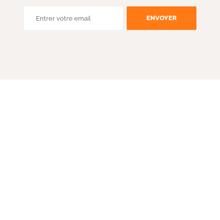
ENVOYER