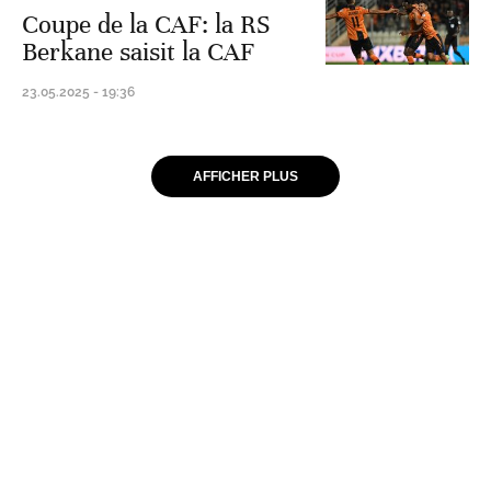
Coupe de la CAF: la RS
Berkane saisit la CAF
23.05.2025 - 19:36
AFFICHER PLUS