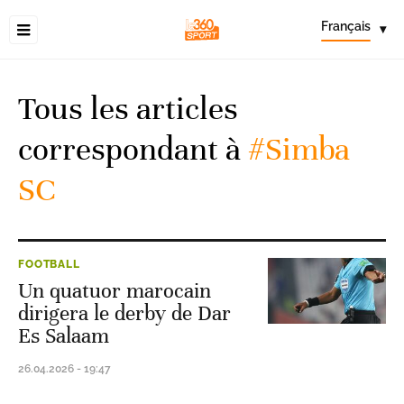
Français
▾
Tous les articles
correspondant à
#Simba
SC
FOOTBALL
Un quatuor marocain
dirigera le derby de Dar
Es Salaam
26.04.2026 - 19:47