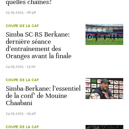
quelles chaînes?
25.05.2025 - 06:48
COUPE DE LA CAF
Simba SC-RS Berkane:
dernière séance
d’entraînement des
Oranges avant la finale
24.05.2025 - 15:00
COUPE DE LA CAF
Simba-Berkane: l’essentiel
de la conf’ de Mouine
Chaabani
24.05.2025 - 09:46
COUPE DE LA CAF