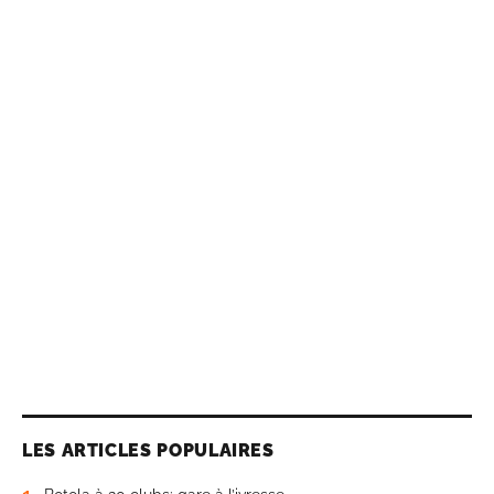
LES ARTICLES POPULAIRES