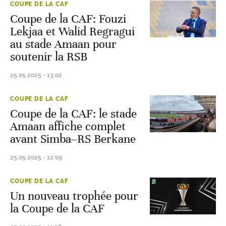
COUPE DE LA CAF
Coupe de la CAF: Fouzi
Lekjaa et Walid Regragui
au stade Amaan pour
soutenir la RSB
25.05.2025 - 13:02
COUPE DE LA CAF
Coupe de la CAF: le stade
Amaan affiche complet
avant Simba–RS Berkane
25.05.2025 - 12:09
COUPE DE LA CAF
Un nouveau trophée pour
la Coupe de la CAF