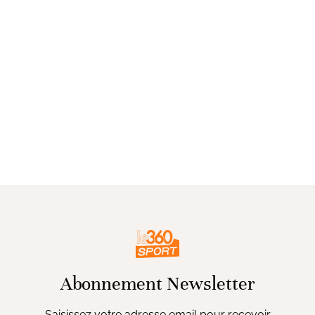
Abonnement Newsletter
Saisissez votre adresse email pour recevoir