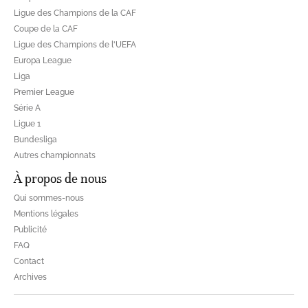
Ligue des Champions de la CAF
Coupe de la CAF
Ligue des Champions de l'UEFA
Europa League
Liga
Premier League
Série A
Ligue 1
Bundesliga
Autres championnats
À propos de nous
Qui sommes-nous
Mentions légales
Publicité
FAQ
Contact
Archives