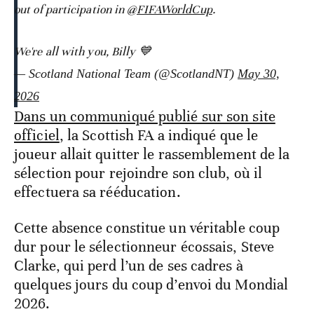
out of participation in
@FIFAWorldCup
.
We're all with you, Billy 💙
— Scotland National Team (@ScotlandNT)
May 30,
2026
Dans un communiqué publié sur son site
officiel
, la Scottish FA a indiqué que le
joueur allait quitter le rassemblement de la
sélection pour rejoindre son club, où il
effectuera sa rééducation.
Cette absence constitue un véritable coup
dur pour le sélectionneur écossais, Steve
Clarke, qui perd l’un de ses cadres à
quelques jours du coup d’envoi du Mondial
2026.