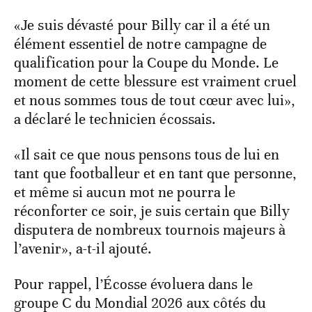
«Je suis dévasté pour Billy car il a été un
élément essentiel de notre campagne de
qualification pour la Coupe du Monde. Le
moment de cette blessure est vraiment cruel
et nous sommes tous de tout cœur avec lui»,
a déclaré le technicien écossais.
«Il sait ce que nous pensons tous de lui en
tant que footballeur et en tant que personne,
et même si aucun mot ne pourra le
réconforter ce soir, je suis certain que Billy
disputera de nombreux tournois majeurs à
l’avenir», a-t-il ajouté.
Pour rappel, l’Écosse évoluera dans le
groupe C du Mondial 2026 aux côtés du