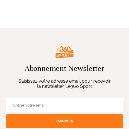
Abonnement Newsletter
Saisissez votre adresse email pour recevoir
la newsletter Le360 Sport
ENVOYER