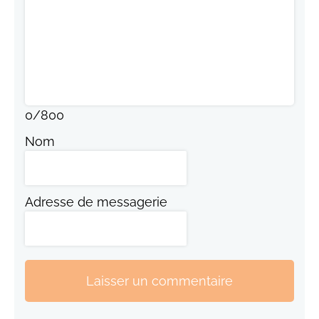
0
/
800
Nom
Adresse de messagerie
Laisser un commentaire