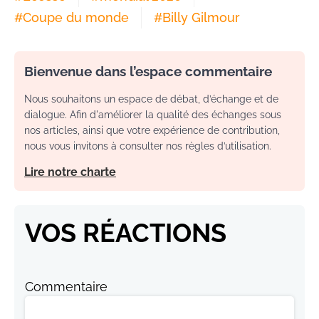
#
Coupe du monde
#
Billy Gilmour
Bienvenue dans l’espace commentaire
Nous souhaitons un espace de débat, d’échange et de
dialogue. Afin d'améliorer la qualité des échanges sous
nos articles, ainsi que votre expérience de contribution,
nous vous invitons à consulter nos règles d’utilisation.
Lire notre charte
VOS RÉACTIONS
Commentaire