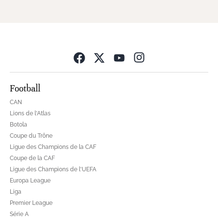
Opens in new wind
Football
CAN
Lions de l'Atlas
Botola
Coupe du Trône
Ligue des Champions de la CAF
Coupe de la CAF
Ligue des Champions de l'UEFA
Europa League
Liga
Premier League
Série A