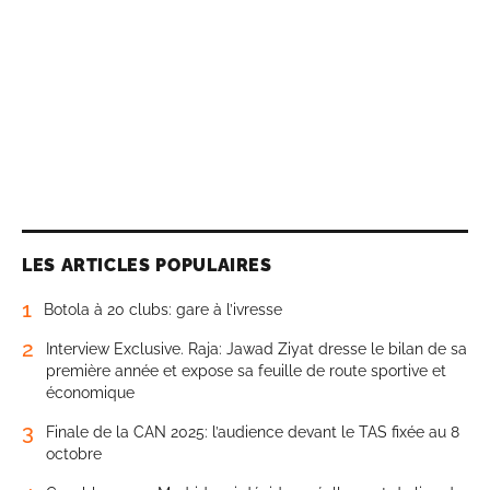
LES ARTICLES POPULAIRES
1
Botola à 20 clubs: gare à l’ivresse
2
Interview Exclusive. Raja: Jawad Ziyat dresse le bilan de sa
première année et expose sa feuille de route sportive et
économique
3
Finale de la CAN 2025: l’audience devant le TAS fixée au 8
octobre