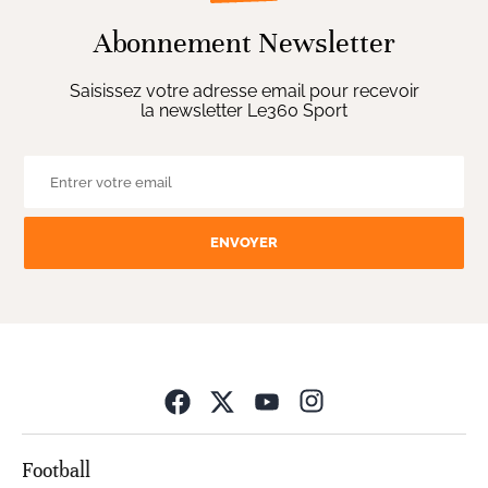
Abonnement Newsletter
Saisissez votre adresse email pour recevoir
la newsletter Le360 Sport
ENVOYER
Opens in new wind
Football