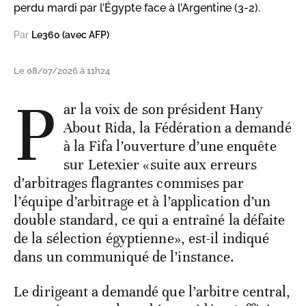
perdu mardi par l’Égypte face à l’Argentine (3-2).
Par
Le360 (avec AFP)
Le 08/07/2026 à 11h24
P
ar la voix de son président Hany
About Rida, la Fédération a demandé
à la Fifa l’ouverture d’une enquête
sur Letexier «suite aux erreurs
d’arbitrages flagrantes commises par
l’équipe d’arbitrage et à l’application d’un
double standard, ce qui a entraîné la défaite
de la sélection égyptienne», est-il indiqué
dans un communiqué de l’instance.
Le dirigeant a demandé que l’arbitre central,