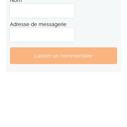
Nom
Adresse de messagerie
Laisser un commentaire