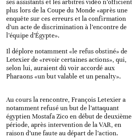
ses assistants et les arbitres vidéo n’officient
plus lors de la Coupe du Monde «après une
enquête sur ces erreurs et la confirmation
d’un acte de discrimination à l’encontre de
l’équipe d’Égypte».
Il déplore notamment «le refus obstiné» de
Letexier de «revoir certaines actions», qui,
selon lui, auraient dû voir accordé aux
Pharaons «un but valable et un penalty».
Au cours la rencontre, François Letexier a
notamment refusé un but de l’attaquant
égyptien Mostafa Zico en début de deuxième
période, après intervention de la VAR, en
raison d’une faute au départ de l’action.