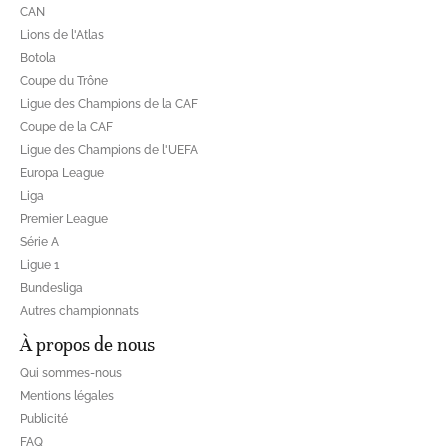
CAN
Lions de l'Atlas
Botola
Coupe du Trône
Ligue des Champions de la CAF
Coupe de la CAF
Ligue des Champions de l'UEFA
Europa League
Liga
Premier League
Série A
Ligue 1
Bundesliga
Autres championnats
À propos de nous
Qui sommes-nous
Mentions légales
Publicité
FAQ