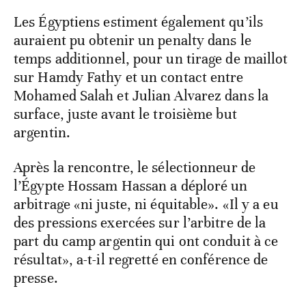
Les Égyptiens estiment également qu’ils
auraient pu obtenir un penalty dans le
temps additionnel, pour un tirage de maillot
sur Hamdy Fathy et un contact entre
Mohamed Salah et Julian Alvarez dans la
surface, juste avant le troisième but
argentin.
Après la rencontre, le sélectionneur de
l’Égypte Hossam Hassan a déploré un
arbitrage «ni juste, ni équitable». «Il y a eu
des pressions exercées sur l’arbitre de la
part du camp argentin qui ont conduit à ce
résultat», a-t-il regretté en conférence de
presse.