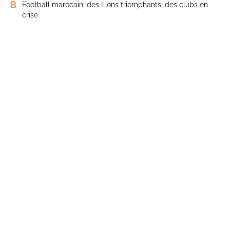
8
Football marocain: des Lions triomphants, des clubs en
crise