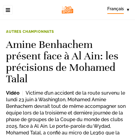
Français
▾
AUTRES CHAMPIONNATS
Amine Benhachem
présent face à Al Ain: les
précisions de Mohamed
Talal
Vidéo
Victime d’un accident de la route survenu le
lundi 23 juin à Washington, Mohamed Amine
Benhachem devrait tout de même accompagner son
équipe lors de la troisième et dernière journée de la
phase de groupes de la Coupe du monde des clubs
2025, face à Al Ain. Le porte-parole du Wydad,
Mohamed Talal, a confié au micro de Le360 que la