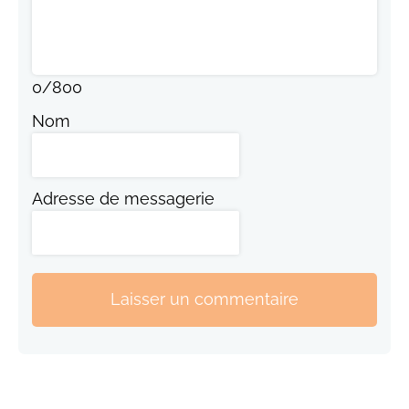
0
/
800
Nom
Adresse de messagerie
Laisser un commentaire