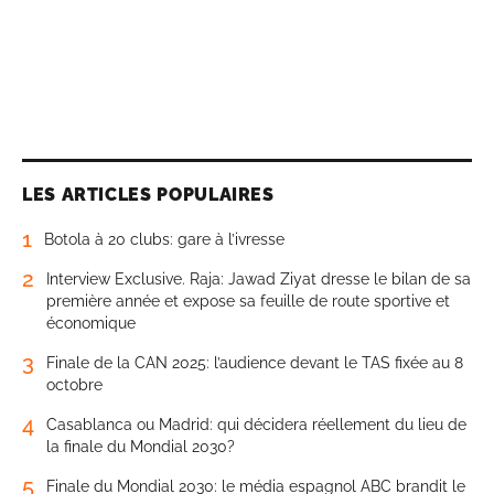
LES ARTICLES POPULAIRES
1
Botola à 20 clubs: gare à l’ivresse
2
Interview Exclusive. Raja: Jawad Ziyat dresse le bilan de sa
première année et expose sa feuille de route sportive et
économique
3
Finale de la CAN 2025: l’audience devant le TAS fixée au 8
octobre
4
Casablanca ou Madrid: qui décidera réellement du lieu de
la finale du Mondial 2030?
5
Finale du Mondial 2030: le média espagnol ABC brandit le