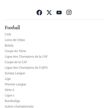
Opens in new wind
Football
CAN
Lions de l'Atlas
Botola
Coupe du Trône
Ligue des Champions de la CAF
Coupe de la CAF
Ligue des Champions de l'UEFA
Europa League
Liga
Premier League
Série A
Ligue 1
Bundesliga
Autres championnats