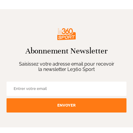
Abonnement Newsletter
Saisissez votre adresse email pour recevoir
la newsletter Le360 Sport
ENVOYER