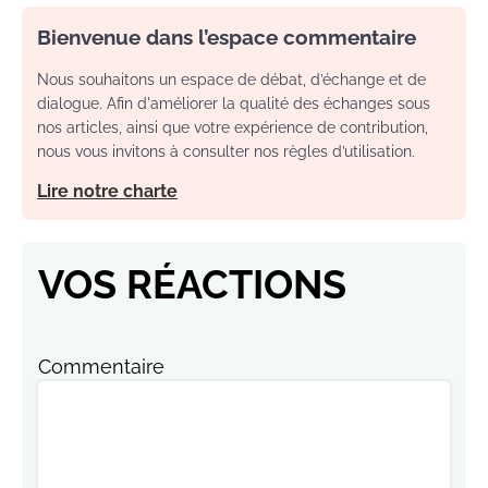
Bienvenue dans l’espace commentaire
Nous souhaitons un espace de débat, d’échange et de
dialogue. Afin d'améliorer la qualité des échanges sous
nos articles, ainsi que votre expérience de contribution,
nous vous invitons à consulter nos règles d’utilisation.
Lire notre charte
VOS RÉACTIONS
Commentaire