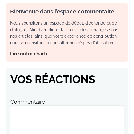
Bienvenue dans l’espace commentaire
Nous souhaitons un espace de débat, d’échange et de
dialogue. Afin d'améliorer la qualité des échanges sous
nos articles, ainsi que votre expérience de contribution,
nous vous invitons à consulter nos règles d’utilisation.
Lire notre charte
VOS RÉACTIONS
Commentaire