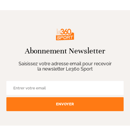
Abonnement Newsletter
Saisissez votre adresse email pour recevoir
la newsletter Le360 Sport
ENVOYER