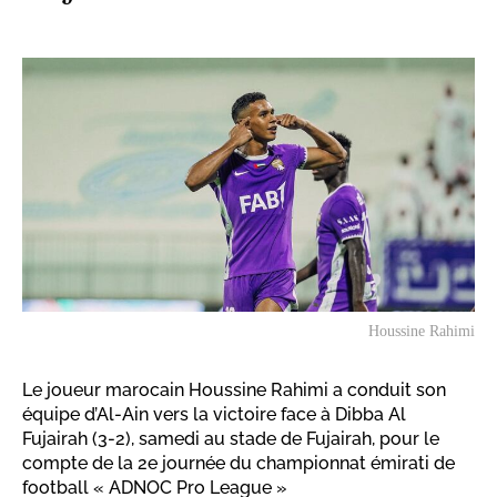
Houssine Rahimi
Le joueur marocain Houssine Rahimi a conduit son
équipe d’Al-Ain vers la victoire face à Dibba Al
Fujairah (3-2), samedi au stade de Fujairah, pour le
compte de la 2e journée du championnat émirati de
football « ADNOC Pro League »