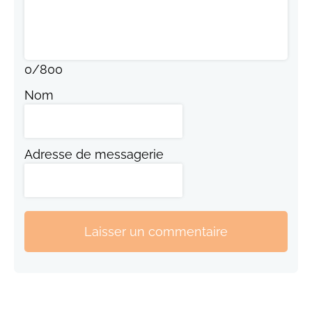
0
/
800
Nom
Adresse de messagerie
Laisser un commentaire