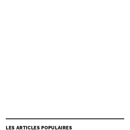
LES ARTICLES POPULAIRES