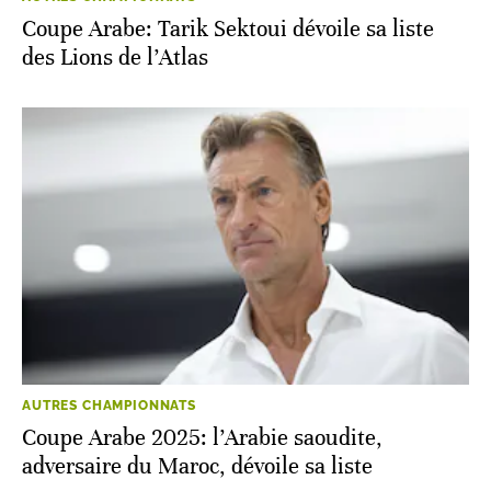
Coupe Arabe: Tarik Sektoui dévoile sa liste
des Lions de l’Atlas
AUTRES CHAMPIONNATS
Coupe Arabe 2025: l’Arabie saoudite,
adversaire du Maroc, dévoile sa liste