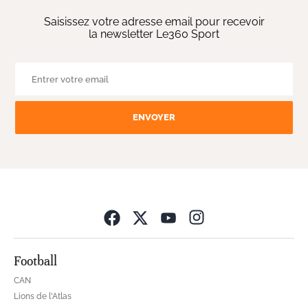
Saisissez votre adresse email pour recevoir
la newsletter Le360 Sport
ENVOYER
Opens in new wind
Football
CAN
Lions de l'Atlas