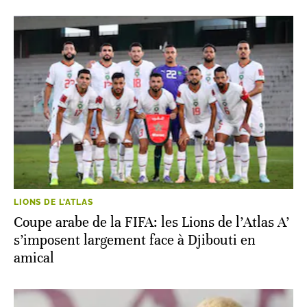
LIONS DE L'ATLAS
Coupe arabe de la FIFA: les Lions de l’Atlas A’
s’imposent largement face à Djibouti en
amical