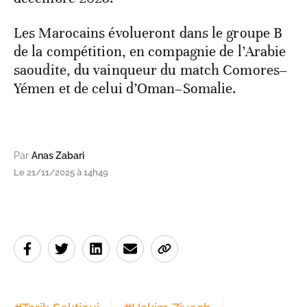
Les Marocains évolueront dans le groupe B
de la compétition, en compagnie de l’Arabie
saoudite, du vainqueur du match Comores–
Yémen et de celui d’Oman–Somalie.
Par
Anas Zabari
Le 21/11/2025 à 14h49