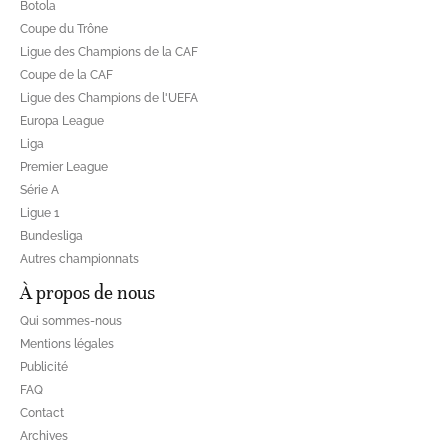
Botola
Coupe du Trône
Ligue des Champions de la CAF
Coupe de la CAF
Ligue des Champions de l'UEFA
Europa League
Liga
Premier League
Série A
Ligue 1
Bundesliga
Autres championnats
À propos de nous
Qui sommes-nous
Mentions légales
Publicité
FAQ
Contact
Archives