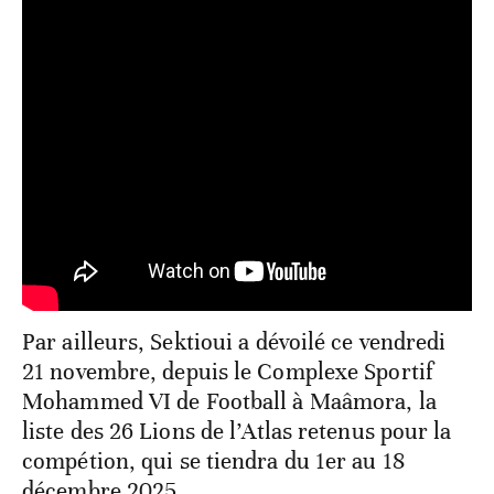
Par ailleurs, Sektioui a dévoilé ce vendredi
21 novembre, depuis le Complexe Sportif
Mohammed VI de Football à Maâmora, la
liste des 26 Lions de l’Atlas retenus pour la
compétion, qui se tiendra du 1er au 18
décembre 2025.