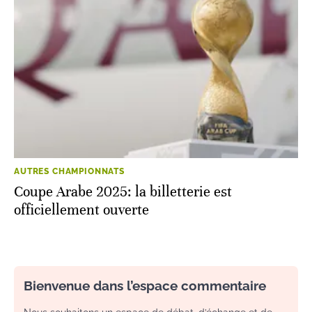
AUTRES CHAMPIONNATS
Coupe Arabe 2025: la billetterie est
officiellement ouverte
Bienvenue dans l’espace commentaire