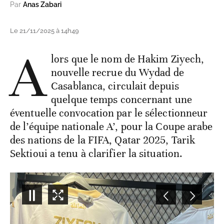
Par
Anas Zabari
Le 21/11/2025 à 14h49
A
lors que le nom de Hakim Ziyech,
nouvelle recrue du Wydad de
Casablanca, circulait depuis
quelque temps concernant une
éventuelle convocation par le sélectionneur
de l’équipe nationale A’, pour la Coupe arabe
des nations de la FIFA, Qatar 2025, Tarik
Sektioui a tenu à clarifier la situation.