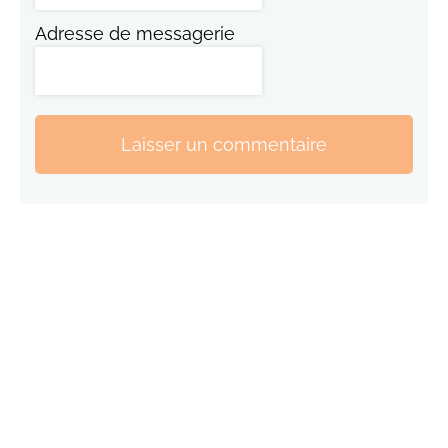
Adresse de messagerie
Laisser un commentaire