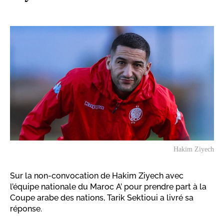
Hakim Ziyech
Sur la non-convocation de Hakim Ziyech avec
l’équipe nationale du Maroc A’ pour prendre part à la
Coupe arabe des nations, Tarik Sektioui a livré sa
réponse.