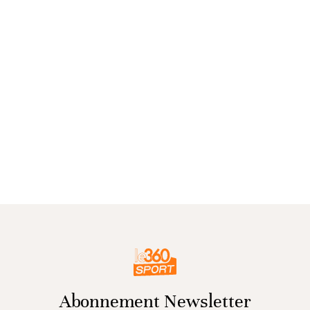
Abonnement Newsletter