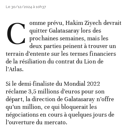
Le 30/12/2024 à 10h37
C
omme prévu, Hakim Ziyech devrait
quitter Galatasaray lors des
prochaines semaines, mais les
deux parties peinent à trouver un
terrain d’entente sur les termes financiers
de la résiliation du contrat du Lion de
l’Atlas.
Si le demi-finaliste du Mondial 2022
réclame 3,5 millions d’euros pour son
départ, la direction de Galatasaray n’offre
qu’un million, ce qui bloquerait les
négociations en cours à quelques jours de
l’ouverture du mercato.