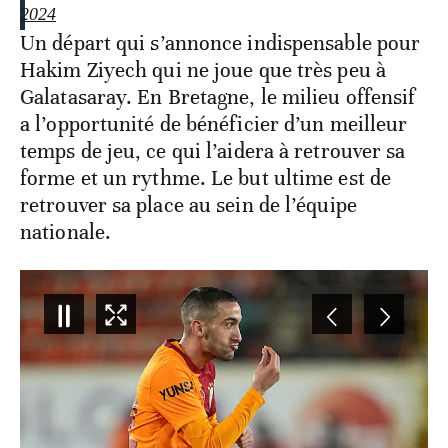
2024
Un départ qui s’annonce indispensable pour
Hakim Ziyech qui ne joue que très peu à
Galatasaray. En Bretagne, le milieu offensif
a l’opportunité de bénéficier d’un meilleur
temps de jeu, ce qui l’aidera à retrouver sa
forme et un rythme. Le but ultime est de
retrouver sa place au sein de l’équipe
nationale.