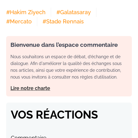
#
Hakim Ziyech
#
Galatasaray
#
Mercato
#
Stade Rennais
Bienvenue dans l’espace commentaire
Nous souhaitons un espace de débat, d’échange et de
dialogue. Afin d'améliorer la qualité des échanges sous
nos articles, ainsi que votre expérience de contribution,
nous vous invitons à consulter nos règles d’utilisation.
Lire notre charte
VOS RÉACTIONS
Commentaire