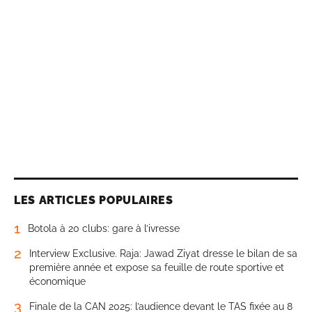
LES ARTICLES POPULAIRES
1
Botola à 20 clubs: gare à l’ivresse
2
Interview Exclusive. Raja: Jawad Ziyat dresse le bilan de sa
première année et expose sa feuille de route sportive et
économique
3
Finale de la CAN 2025: l’audience devant le TAS fixée au 8