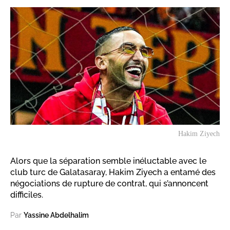
Hakim Ziyech
Alors que la séparation semble inéluctable avec le
club turc de Galatasaray, Hakim Ziyech a entamé des
négociations de rupture de contrat, qui s’annoncent
difficiles.
Par
Yassine Abdelhalim