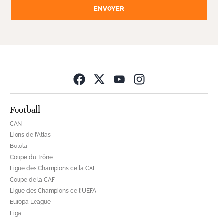
ENVOYER
Opens in new wind
Football
CAN
Lions de l'Atlas
Botola
Coupe du Trône
Ligue des Champions de la CAF
Coupe de la CAF
Ligue des Champions de l'UEFA
Europa League
Liga