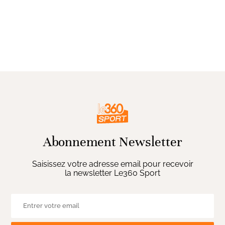
Abonnement Newsletter
Saisissez votre adresse email pour recevoir
la newsletter Le360 Sport